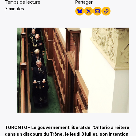
Temps de lecture
Partager
7 minutes
TORONTO – Le gouvernement libéral de l’Ontario a réitéré,
dans un discours du Trône, le jeudi 3 juillet, son intention