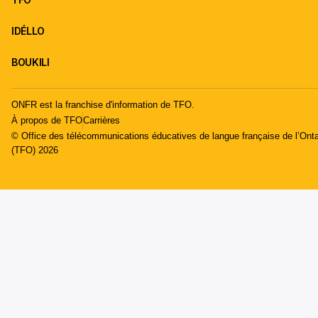
IDÉLLO
BOUKILI
ONFR est la franchise d'information de TFO.
À propos de TFO
Carrières
© Office des télécommunications éducatives de langue française de l’Onta
(TFO) 2026