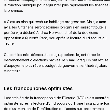
la fonction publique pour équilibrer plus rapidement les finances
la province.
« C’est un plan qui revêt un habillage progressiste. Mais, à mon
avis, les Ontariens seront étonnés lorsqu’ils en saisiront toute la
portée », a déclaré Andrea Horwath, chef de la deuxième
opposition à Queen’s Park, peu après la lecture du discours du
Trône.
Ce sont les néo-démocrates qui, rappelons-le, ont forcé le
déclenchement d’élections hâtives, le 2 mai, lorsqu’ils ont refusé
d’appuyer le plus récent budget du gouvernement libéral, alors
minoritaire.
Les francophones optimistes
L’Assemblée de la francophonie de l’Ontario (AFO) s’est montrée
optimiste après la lecture d’un discours du Trône faisant, une fois
de plus, mention de l’amélioration de l’accès aux programmes