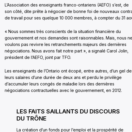
L’Association des enseignants franco-ontariens (AEFO) s’est, de
son côté, dite prête à négocier de bonne foi de nouveaux contr
de travail pour ses quelque 10 000 membres, à compter du 31 aoû
« Nous sommes très conscients de la situation financière du
gouvernement et nos demandes sont raisonnables. Mais, nous n
voulons pas revivre les retranchements majeurs des dernières
négociations. Nous avons fait notre part », a signalé Carol Jolin,
président de l’AEFO, joint par TFO.
Les enseignants de l’Ontario ont écopé, entre autres, d’un gel de
leurs salaires d’une durée de deux ans et perdu le privilège
d’accumuler leurs congés de maladie lors des dernières
négociations contractuelles avec le gouvernement, en 2012.
LES FAITS SAILLANTS DU DISCOURS
DU TRÔNE
La création d’un fonds pour l’emploi et la prospérité de