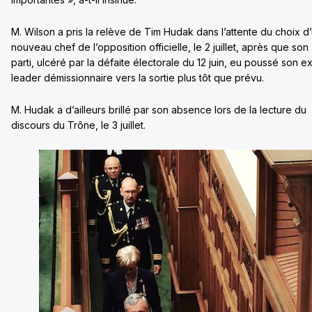
M. Wilson a pris la relève de Tim Hudak dans l’attente du choix d
nouveau chef de l’opposition officielle, le 2 juillet, après que son
parti, ulcéré par la défaite électorale du 12 juin, eu poussé son e
leader démissionnaire vers la sortie plus tôt que prévu.
M. Hudak a d’ailleurs brillé par son absence lors de la lecture du
discours du Trône, le 3 juillet.