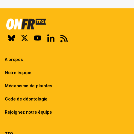
À propos
Notre équipe
Mécanisme de plaintes
Code de déontologie
Rejoignez notre équipe
TFO