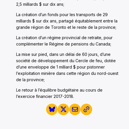
2,5 milliards $ sur dix ans;
La création d’un fonds pour les transports de 29
milliards $ sur dix ans, partagé équitablement entre la
grande région de Toronto et le reste de la province;
La création d’un régime provincial de retraite, pour
complémenter le Régime de pensions du Canada;
La mise sur pied, dans un délai de 60 jours, d’une
société de développement du Cercle de feu, dotée
d’une enveloppe de 1 milliard $ pour pistonner
l’exploitation minière dans cette région du nord-ouest
de la province;
Le retour à l’équilibre budgétaire au cours de
l’exercice financier 2017-2018.