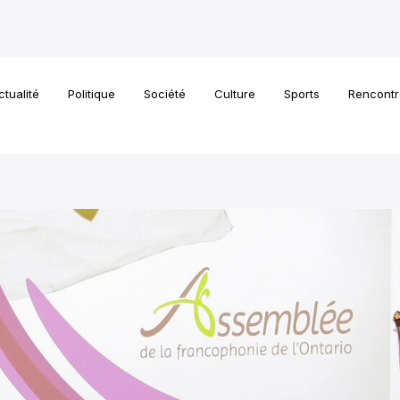
ctualité
Politique
Société
Culture
Sports
Rencontr