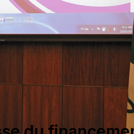
se du financeme