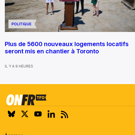
POLITIQUE
Plus de 5600 nouveaux logements locatifs
seront mis en chantier à Toronto
IL Y A 9 HEURES