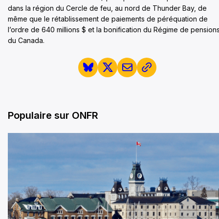
dans la région du Cercle de feu, au nord de Thunder Bay, de
même que le rétablissement de paiements de péréquation de
l’ordre de 640 millions $ et la bonification du Régime de pension
du Canada.
Populaire sur ONFR