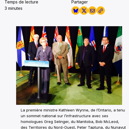
Temps de lecture
Partager
3 minutes
La première ministre Kathleen Wynne, de l’Ontario, a tenu
un sommet national sur l’infrastructure avec ses
homologues Greg Selinger, du Manitoba, Bob McLeod,
des Territoires du Nord-Ouest, Peter Taptuna, du Nunavut