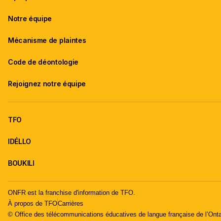
Notre équipe
Mécanisme de plaintes
Code de déontologie
Rejoignez notre équipe
TFO
IDÉLLO
BOUKILI
ONFR est la franchise d'information de TFO.
À propos de TFO
Carrières
© Office des télécommunications éducatives de langue française de l’Onta