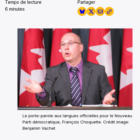
Temps de lecture
Partager
6 minutes
Le porte-parole aux langues officielles pour le Nouveau
Parti démocratique, François Choquette. Crédit image:
Benjamin Vachet