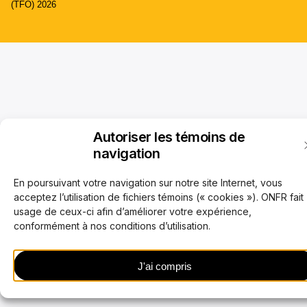
(TFO) 2026
Autoriser les témoins de
navigation
En poursuivant votre navigation sur notre site Internet, vous
acceptez l’utilisation de fichiers témoins (« cookies »). ONFR fait
usage de ceux-ci afin d’améliorer votre expérience,
conformément à nos conditions d’utilisation.
J'ai compris