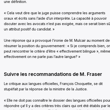
une définition.
« Cela veut dire que le juge puisse comprendre les arguments
oraux et écrits sans l’aide d’un interprète. La capacité à pouvoir
discuter avec les avocats n’est pas exigée, mais ce serait bien sû
un attribut positif du candidat. »
Une réponse qui a provoqué l’ironie de M. Mulcair au moment de
résumer la position du gouvernement : « Si je comprends bien, o
peut rencontrer le critère d’être « effectivement bilingue », même
effectivement on ne parle pas l’autre langue? »
Suivre les recommandations de M. Fraser
Le critique aux langues officielles, François Choquette, se dit
stupéfait par la réponse de la ministre de la Justice.
« Elle ne doit pas connaître le dossier des langues officielles pou
répondre ça! Il y a des critères très clairs qui ont été établis par l