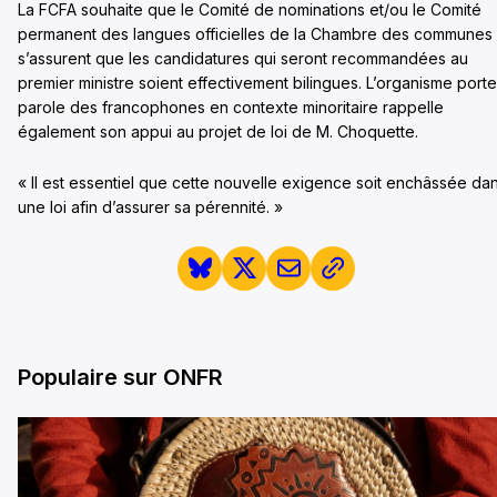
La FCFA souhaite que le Comité de nominations et/ou le Comité
permanent des langues officielles de la Chambre des communes
s’assurent que les candidatures qui seront recommandées au
premier ministre soient effectivement bilingues. L’organisme porte
parole des francophones en contexte minoritaire rappelle
également son appui au projet de loi de M. Choquette.
« Il est essentiel que cette nouvelle exigence soit enchâssée da
une loi afin d’assurer sa pérennité. »
Populaire sur ONFR