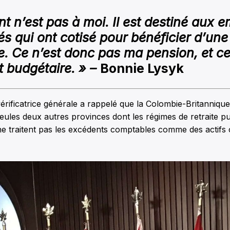
nt n’est pas à moi. Il est destiné aux 
és qui ont cotisé pour bénéficier d’une 
e. Ce n’est donc pas ma pension, et ce
t budgétaire. » –
Bonnie Lysyk
érificatrice générale a rappelé que la Colombie-Britanniqu
eules deux autres provinces dont les régimes de retraite pu
ne traitent pas les excédents comptables comme des actifs