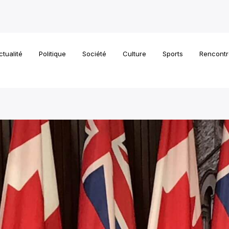
ctualité
Politique
Société
Culture
Sports
Rencontr