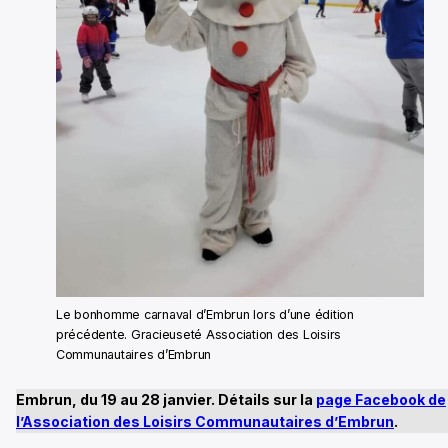
Le bonhomme carnaval d’Embrun lors d’une édition
précédente. Gracieuseté Association des Loisirs
Communautaires d’Embrun
Embrun, du 19 au 28 janvier. Détails sur la
page Facebook de
l’Association des Loisirs Communautaires d’Embrun
.