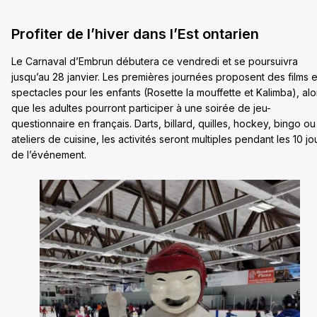
Profiter de l’hiver dans l’Est ontarien
Le Carnaval d’Embrun débutera ce vendredi et se poursuivra
jusqu’au 28 janvier. Les premières journées proposent des films e
spectacles pour les enfants (Rosette la mouffette et Kalimba), alo
que les adultes pourront participer à une soirée de jeu-
questionnaire en français. Darts, billard, quilles, hockey, bingo ou
ateliers de cuisine, les activités seront multiples pendant les 10 jo
de l’événement.