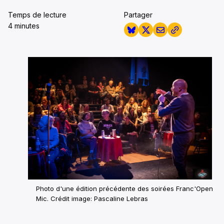
Temps de lecture
Partager
4 minutes
Photo d'une édition précédente des soirées Franc'Open
Mic. Crédit image: Pascaline Lebras