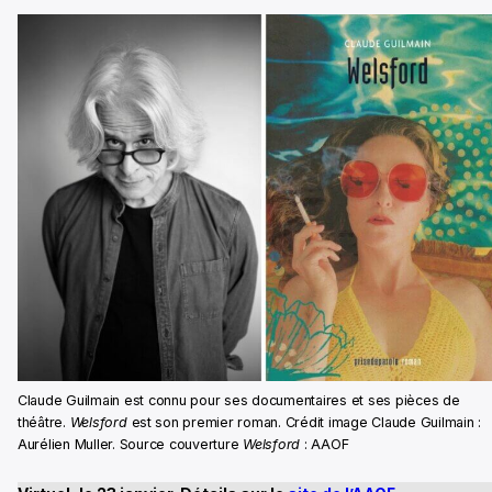
Claude Guilmain est connu pour ses documentaires et ses pièces de
théâtre.
Welsford
est son premier roman. Crédit image Claude Guilmain :
Aurélien Muller. Source couverture
Welsford
: AAOF