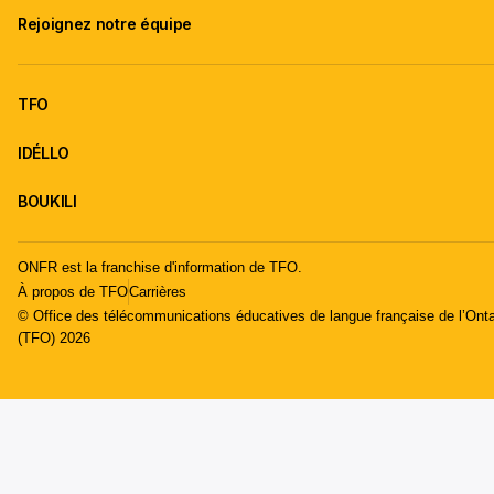
Rejoignez notre équipe
TFO
IDÉLLO
BOUKILI
ONFR est la franchise d'information de TFO.
À propos de TFO
Carrières
© Office des télécommunications éducatives de langue française de l’Onta
(TFO) 2026