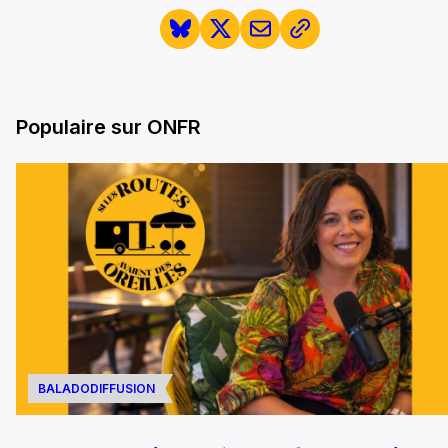
Populaire sur ONFR
BALADODIFFUSION