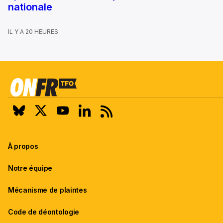
nationale
IL Y A 20 HEURES
À propos
Notre équipe
Mécanisme de plaintes
Code de déontologie