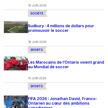
19 JUIN 2026
SOCIÉTÉ
Sudbury : 4 millions de dollars pour
promouvoir le soccer
18 JUIN 2026
SPORTS
Les Marocains de l’Ontario voient grand
au Mondial de soccer
15 JUIN 2026
SPORTS
FIFA 2026 : Jonathan David, Franco-
Ontarien au cœur des ambitions
canadiennes