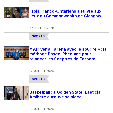
Trois Franco-Ontariens à suivre aux
Jeux du Commonwealth de Glasgow
22 JUILLET 2026
SPORTS
« Arriver à l'aréna avec le sourire » : la
méthode Pascal Rhéaume pour
relancer les Sceptres de Toronto
17 JUILLET 2026
SPORTS
Basketball : à Golden State, Laeticia
Amihere a trouvé sa place
13 JUILLET 2026