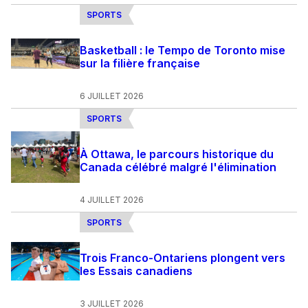
SPORTS
Basketball : le Tempo de Toronto mise
sur la filière française
6 JUILLET 2026
SPORTS
À Ottawa, le parcours historique du
Canada célébré malgré l'élimination
4 JUILLET 2026
SPORTS
Trois Franco-Ontariens plongent vers
les Essais canadiens
3 JUILLET 2026