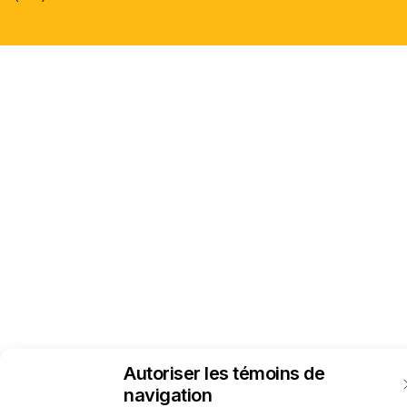
Autoriser les témoins de
navigation