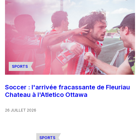
SPORTS
Soccer : l'arrivée fracassante de Fleuriau
Chateau à l'Atletico Ottawa
26 JUILLET 2026
SPORTS