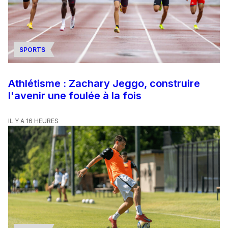
SPORTS
Athlétisme : Zachary Jeggo, construire
l'avenir une foulée à la fois
IL Y A 16 HEURES