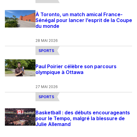
À Toronto, un match amical France-
Sénégal pour lancer l’esprit de la Coupe
du monde
28 MAI 2026
SPORTS
Paul Poirier célèbre son parcours
olympique à Ottawa
27 MAI 2026
SPORTS
Basketball : des débuts encourageants
pour le Tempo, malgré la blessure de
Julie Allemand