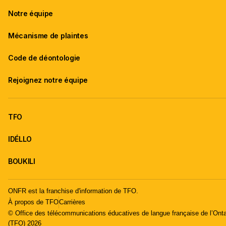
Notre équipe
Mécanisme de plaintes
Code de déontologie
Rejoignez notre équipe
TFO
IDÉLLO
BOUKILI
ONFR est la franchise d'information de TFO.
À propos de TFO
Carrières
© Office des télécommunications éducatives de langue française de l’Onta
(TFO) 2026