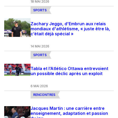
18 MAI 2026
SPORTS
Zachary Jeggo, d'Embrun aux relais
mondiaux d'athlétisme, « juste être là,
c’était déjà spécial »
14 MAI 2026
SPORTS
Tabla et l’Atlético Ottawa entrevoient
un possible déclic après un exploit
6 MAI 2026
RENCONTRES
Jacques Martin : une carrière entre
enseignement, adaptation et passion