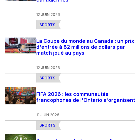
12 JUIN 2026
SPORTS
La Coupe du monde au Canada : un prix
d'entrée à 82 millions de dollars par
match joué au pays
12 JUIN 2026
SPORTS
FIFA 2026 : les communautés
francophones de l'Ontario s'organisent
11 JUIN 2026
SPORTS