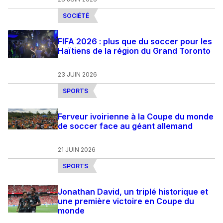
SOCIÉTÉ
FIFA 2026 : plus que du soccer pour les
Haïtiens de la région du Grand Toronto
23 JUIN 2026
SPORTS
Ferveur ivoirienne à la Coupe du monde
de soccer face au géant allemand
21 JUIN 2026
SPORTS
Jonathan David, un triplé historique et
une première victoire en Coupe du
monde