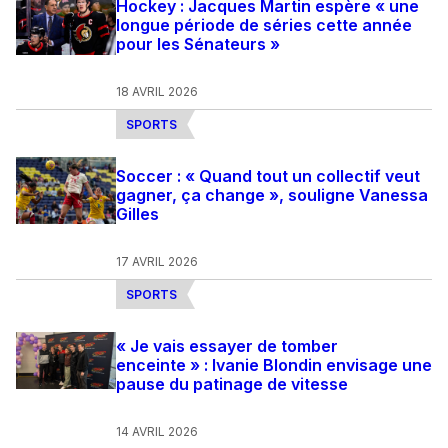
Hockey : Jacques Martin espère « une
longue période de séries cette année
pour les Sénateurs »
18 AVRIL 2026
SPORTS
Soccer : « Quand tout un collectif veut
gagner, ça change », souligne Vanessa
Gilles
17 AVRIL 2026
SPORTS
« Je vais essayer de tomber
enceinte » : Ivanie Blondin envisage une
pause du patinage de vitesse
14 AVRIL 2026