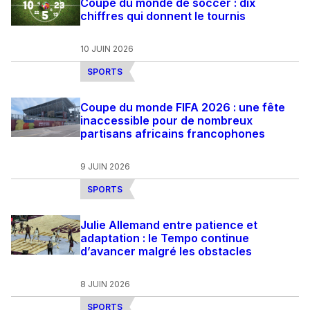
Coupe du monde de soccer : dix
chiffres qui donnent le tournis
10 JUIN 2026
SPORTS
Coupe du monde FIFA 2026 : une fête
inaccessible pour de nombreux
partisans africains francophones
9 JUIN 2026
SPORTS
Julie Allemand entre patience et
adaptation : le Tempo continue
d’avancer malgré les obstacles
8 JUIN 2026
SPORTS