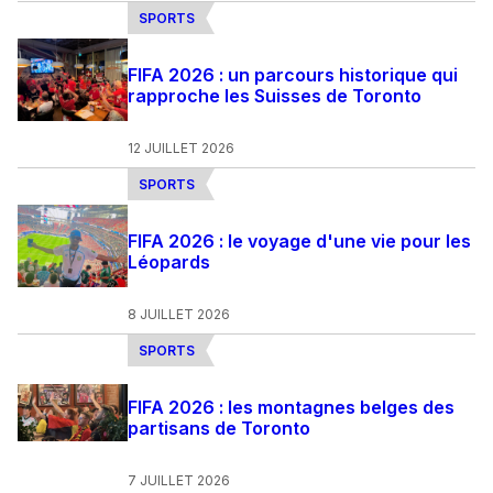
SPORTS
FIFA 2026 : un parcours historique qui
rapproche les Suisses de Toronto
12 JUILLET 2026
SPORTS
FIFA 2026 : le voyage d'une vie pour les
Léopards
8 JUILLET 2026
SPORTS
FIFA 2026 : les montagnes belges des
partisans de Toronto
7 JUILLET 2026