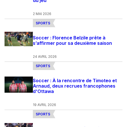
du jeu
2 MAI 2026
SPORTS
Soccer : Florence Belzile prête à
s’affirmer pour sa deuxième saison
24 AVRIL 2026
SPORTS
Soccer : À la rencontre de Timoteo et
Arnaud, deux recrues francophones
d'Ottawa
19 AVRIL 2026
SPORTS