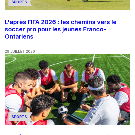
SPORTS
L'après FIFA 2026 : les chemins vers le
soccer pro pour les jeunes Franco-
Ontariens
29 JUILLET 2026
SPORTS