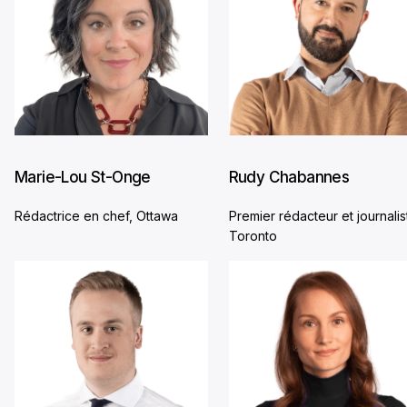
Marie-Lou St-Onge
Rudy Chabannes
Rédactrice en chef, Ottawa
Premier rédacteur et journalis
Toronto