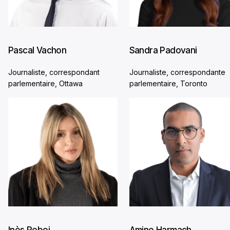
Pascal Vachon
Sandra Padovani
Journaliste, correspondant
Journaliste, correspondante
parlementaire, Ottawa
parlementaire, Toronto