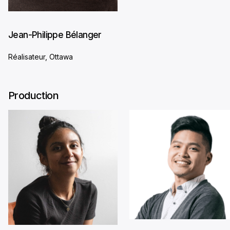
Jean-Philippe Bélanger
Réalisateur, Ottawa
Production