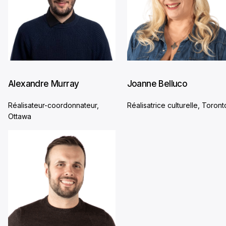
Alexandre Murray
Joanne Belluco
Réalisateur-coordonnateur,
Réalisatrice culturelle, Toront
Ottawa