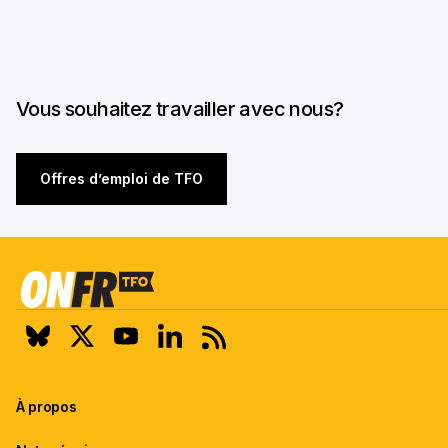
Vous souhaitez travailler avec nous?
Offres d’emploi de TFO
À propos