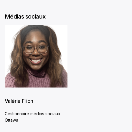
Médias sociaux
Valérie Filion
Gestionnaire médias sociaux,
Ottawa