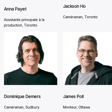
Jackson Ho
Anna Payet
Caméraman, Toronto
Assistante principale à la
production, Toronto
Dominique Demers
James Poll
Caméraman, Sudbury
Monteur, Ottawa