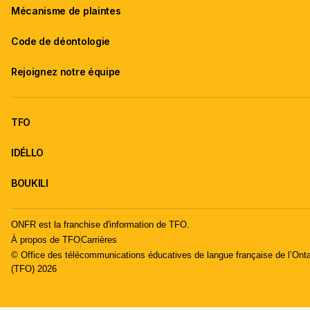
Mécanisme de plaintes
Code de déontologie
Rejoignez notre équipe
TFO
IDÉLLO
BOUKILI
ONFR est la franchise d'information de TFO.
À propos de TFO
Carrières
© Office des télécommunications éducatives de langue française de l’Onta
(TFO) 2026