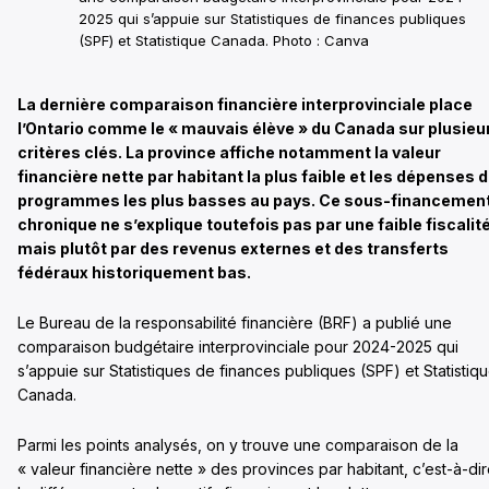
2025 qui s’appuie sur Statistiques de finances publiques
(SPF) et Statistique Canada. Photo : Canva
La dernière comparaison financière interprovinciale place
l’Ontario comme le « mauvais élève » du Canada sur plusieu
critères clés. La province affiche notamment la valeur
financière nette par habitant la plus faible et les dépenses 
programmes les plus basses au pays. Ce sous-financemen
chronique ne s’explique toutefois pas par une faible fiscalit
mais plutôt par des revenus externes et des transferts
fédéraux historiquement bas.
Le Bureau de la responsabilité financière (BRF) a publié une
comparaison budgétaire interprovinciale pour 2024-2025 qui
s’appuie sur Statistiques de finances publiques (SPF) et Statistiq
Canada.
Parmi les points analysés, on y trouve une comparaison de la
« valeur financière nette » des provinces par habitant, c’est-à-di