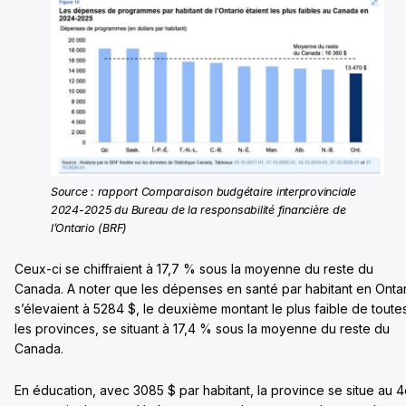
Source : rapport Comparaison budgétaire interprovinciale
2024-2025 du Bureau de la responsabilité financière de
l’Ontario (BRF)
Ceux-ci se chiffraient à 17,7 % sous la moyenne du reste du
Canada. A noter que les dépenses en santé par habitant en Onta
s’élevaient à 5284 $, le deuxième montant le plus faible de toute
les provinces, se situant à 17,4 % sous la moyenne du reste du
Canada.
En éducation, avec 3085 $ par habitant, la province se situe au 