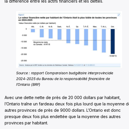
la différence entre les actifs financiers et les dettes.
Source : rapport Comparaison budgétaire interprovinciale
2024-2025 du Bureau de la responsabilité financière de
l’Ontario (BRF)
Avec une dette nette de près de 20 000 dollars par habitant,
l’Ontario traîne un fardeau deux fois plus lourd que la moyenne 
autres provinces de près de 9000 dollars. L’Ontario est donc
presque deux fois plus endettée que la moyenne des autres
provinces par habitant.