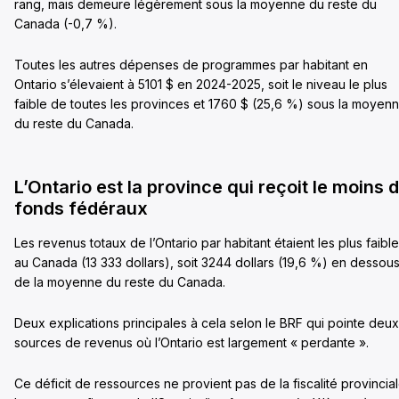
rang, mais demeure légèrement sous la moyenne du reste du
Canada (-0,7 %).
Toutes les autres dépenses de programmes par habitant en
Ontario s’élevaient à 5101 $ en 2024-2025, soit le niveau le plus
faible de toutes les provinces et 1760 $ (25,6 %) sous la moyen
du reste du Canada.
L’Ontario est la province qui reçoit le moins 
fonds fédéraux
Les revenus totaux de l’Ontario par habitant étaient les plus faibl
au Canada (13 333 dollars), soit 3244 dollars (19,6 %) en dessou
de la moyenne du reste du Canada.
Deux explications principales à cela selon le BRF qui pointe deux
sources de revenus où l’Ontario est largement « perdante ».
Ce déficit de ressources ne provient pas de la fiscalité provincial