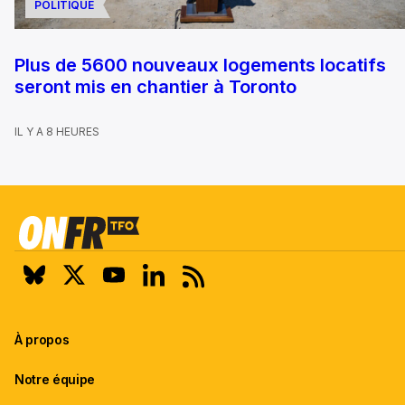
POLITIQUE
Plus de 5600 nouveaux logements locatifs
seront mis en chantier à Toronto
IL Y A 8 HEURES
À propos
Notre équipe