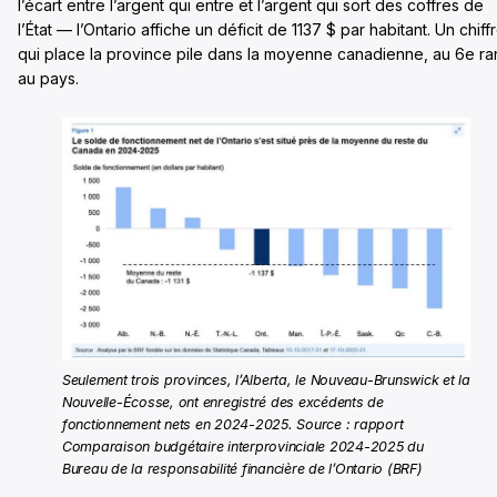
l’écart entre l’argent qui entre et l’argent qui sort des coffres de
l’État — l’Ontario affiche un déficit de 1137 $ par habitant. Un chiff
qui place la province pile dans la moyenne canadienne, au 6e r
au pays.
Seulement trois provinces, l’Alberta, le Nouveau-Brunswick et la
Nouvelle-Écosse, ont enregistré des excédents de
fonctionnement nets en 2024-2025. Source : rapport
Comparaison budgétaire interprovinciale 2024-2025 du
Bureau de la responsabilité financière de l’Ontario (BRF)