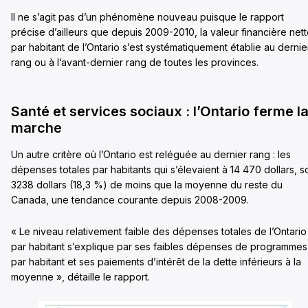
Il ne s’agit pas d’un phénomène nouveau puisque le rapport
précise d’ailleurs que depuis 2009-2010, la valeur financière net
par habitant de l’Ontario s’est systématiquement établie au dernie
rang ou à l’avant-dernier rang de toutes les provinces.
Santé et services sociaux : l’Ontario ferme l
marche
Un autre critère où l’Ontario est reléguée au dernier rang : les
dépenses totales par habitants qui s’élevaient à 14 470 dollars, so
3238 dollars (18,3 %) de moins que la moyenne du reste du
Canada, une tendance courante depuis 2008-2009.
« Le niveau relativement faible des dépenses totales de l’Ontario
par habitant s’explique par ses faibles dépenses de programmes
par habitant et ses paiements d’intérêt de la dette inférieurs à la
moyenne », détaille le rapport.