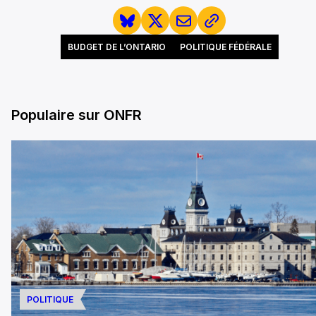
BUDGET DE L’ONTARIO
POLITIQUE FÉDÉRALE
Populaire sur ONFR
POLITIQUE