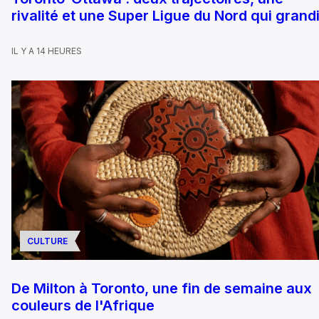
rivalité et une Super Ligue du Nord qui grandi
IL Y A 14 HEURES
CULTURE
De Milton à Toronto, une fin de semaine aux
couleurs de l'Afrique