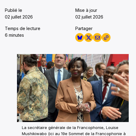
Publié le
Mise à jour
02 juillet 2026
02 juillet 2026
Temps de lecture
Partager
6 minutes
La secrétaire générale de la Francophonie, Louise
Mushikiwabo (ici au 19e Sommet de la Francophonie à