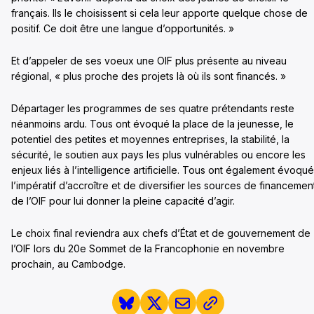
français. Ils le choisissent si cela leur apporte quelque chose de
positif. Ce doit être une langue d’opportunités. »
Et d’appeler de ses voeux une OIF plus présente au niveau
régional, « plus proche des projets là où ils sont financés. »
Départager les programmes de ses quatre prétendants reste
néanmoins ardu. Tous ont évoqué la place de la jeunesse, le
potentiel des petites et moyennes entreprises, la stabilité, la
sécurité, le soutien aux pays les plus vulnérables ou encore les
enjeux liés à l’intelligence artificielle. Tous ont également évoqué
l’impératif d’accroître et de diversifier les sources de financemen
de l’OIF pour lui donner la pleine capacité d’agir.
Le choix final reviendra aux chefs d’État et de gouvernement de
l’OIF lors du 20e Sommet de la Francophonie en novembre
prochain, au Cambodge.