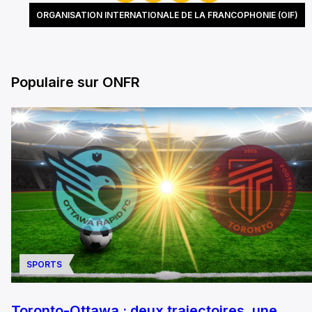
ORGANISATION INTERNATIONALE DE LA FRANCOPHONIE (OIF)
Populaire sur ONFR
SPORTS
Toronto-Ottawa : deux trajectoires, une