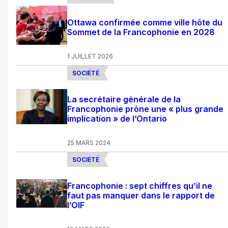
Ottawa confirmée comme ville hôte du
Sommet de la Francophonie en 2028
1 JUILLET 2026
SOCIÉTÉ
La secrétaire générale de la
Francophonie prône une « plus grande
implication » de l’Ontario
25 MARS 2024
SOCIÉTÉ
Francophonie : sept chiffres qu’il ne
faut pas manquer dans le rapport de
l’OIF