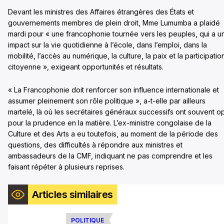
Devant les ministres des Affaires étrangères des États et
gouvernements membres de plein droit, Mme Lumumba a plaidé
mardi pour « une francophonie tournée vers les peuples, qui a u
impact sur la vie quotidienne à l’école, dans l’emploi, dans la
mobilité, l’accès au numérique, la culture, la paix et la participatio
citoyenne », exigeant opportunités et résultats.
« La Francophonie doit renforcer son influence internationale et
assumer pleinement son rôle politique », a-t-elle par ailleurs
martelé, là où les secrétaires généraux successifs ont souvent o
pour la prudence en la matière. L’ex-ministre congolaise de la
Culture et des Arts a eu toutefois, au moment de la période des
questions, des difficultés à répondre aux ministres et
ambassadeurs de la CMF, indiquant ne pas comprendre et les
faisant répéter à plusieurs reprises.
Articles similaires
POLITIQUE