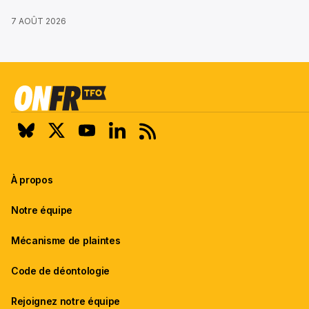
7 AOÛT 2026
À propos
Notre équipe
Mécanisme de plaintes
Code de déontologie
Rejoignez notre équipe