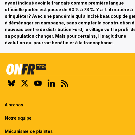
ayant indiqué avoir le français comme première langue
officielle parlée est passé de 80 % à 73 %. Y a-t-il matière à
s’inquiéter? Avec une pandémie qui a incité beaucoup de g
à déménager en campagne, sans compter la construction d
nouveau centre de distribution Ford, le village voit le profil d
sa population changer. Mais pour certains, il s’agit d’une
évolution qui pourrait bénéficier à la francophonie.
À propos
Notre équipe
Mécanisme de plaintes