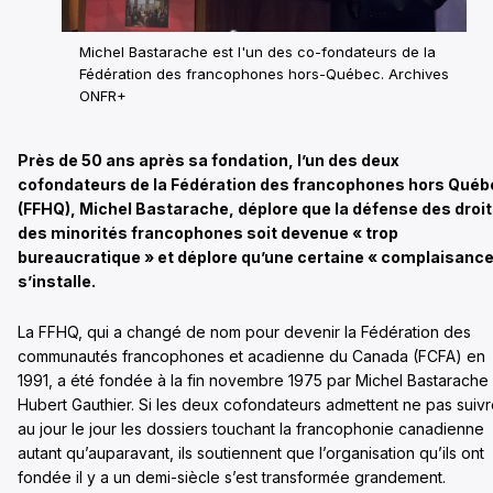
Michel Bastarache est l'un des co-fondateurs de la
Fédération des francophones hors-Québec. Archives
ONFR+
Près de 50 ans après sa fondation, l’un des deux
cofondateurs de la Fédération des francophones hors Québ
(FFHQ), Michel Bastarache, déplore que la défense des droi
des minorités francophones soit devenue « trop
bureaucratique » et déplore qu’une certaine « complaisance
s’installe.
La FFHQ, qui a changé de nom pour devenir la Fédération des
communautés francophones et acadienne du Canada (FCFA) en
1991, a été fondée à la fin novembre 1975 par Michel Bastarache 
Hubert Gauthier. Si les deux cofondateurs admettent ne pas suiv
au jour le jour les dossiers touchant la francophonie canadienne
autant qu’auparavant, ils soutiennent que l’organisation qu’ils ont
fondée il y a un demi-siècle s’est transformée grandement.