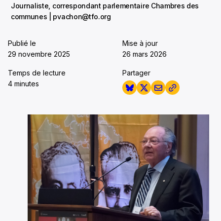
Journaliste, correspondant parlementaire Chambres des
communes | pvachon@tfo.org
Publié le
Mise à jour
29 novembre 2025
26 mars 2026
Temps de lecture
Partager
4 minutes