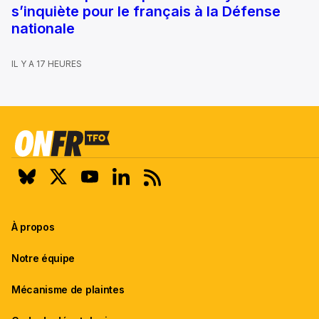
s’inquiète pour le français à la Défense
nationale
IL Y A 17 HEURES
À propos
Notre équipe
Mécanisme de plaintes