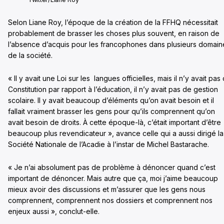
Selon Liane Roy, l’époque de la création de la FFHQ nécessitait
probablement de brasser les choses plus souvent, en raison de
l’absence d’acquis pour les francophones dans plusieurs domain
de la société.
« Il y avait une Loi sur les langues officielles, mais il n’y avait pas
Constitution par rapport à l’éducation, il n’y avait pas de gestion
scolaire. Il y avait beaucoup d’éléments qu’on avait besoin et il
fallait vraiment brasser les gens pour qu’ils comprennent qu’on
avait besoin de droits. À cette époque-là, c’était important d’être
beaucoup plus revendicateur », avance celle qui a aussi dirigé la
Société Nationale de l’Acadie à l’instar de Michel Bastarache.
« Je n’ai absolument pas de problème à dénoncer quand c’est
important de dénoncer. Mais autre que ça, moi j’aime beaucoup
mieux avoir des discussions et m’assurer que les gens nous
comprennent, comprennent nos dossiers et comprennent nos
enjeux aussi », conclut-elle.