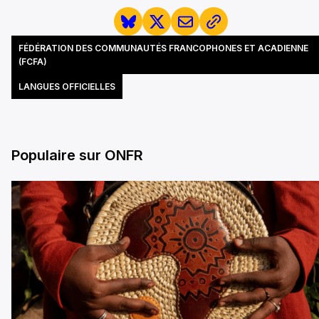
FÉDÉRATION DES COMMUNAUTÉS FRANCOPHONES ET ACADIENNE
(FCFA)
LANGUES OFFICIELLES
Populaire sur ONFR