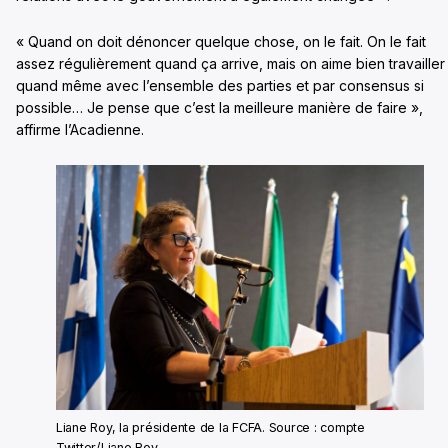
« Quand on doit dénoncer quelque chose, on le fait. On le fait
assez régulièrement quand ça arrive, mais on aime bien travailler
quand même avec l’ensemble des parties et par consensus si
possible… Je pense que c’est la meilleure manière de faire »,
affirme l’Acadienne.
Liane Roy, la présidente de la FCFA. Source : compte
Twitter/Liane Roy