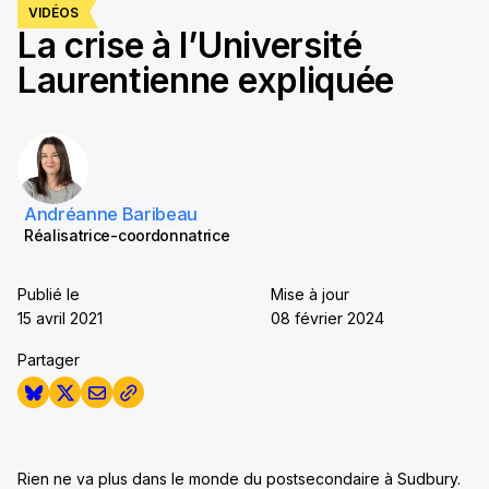
VIDÉOS
La crise à l’Université
Laurentienne expliquée
Andréanne Baribeau
Réalisatrice-coordonnatrice
Publié le
Mise à jour
15 avril 2021
08 février 2024
Partager
Rien ne va plus dans le monde du postsecondaire à Sudbury.