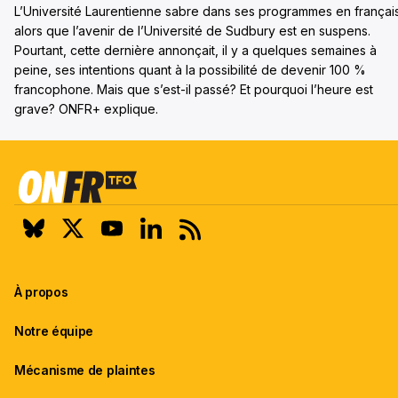
L’Université Laurentienne sabre dans ses programmes en françai
alors que l’avenir de l’Université de Sudbury est en suspens.
Pourtant, cette dernière annonçait, il y a quelques semaines à
peine, ses intentions quant à la possibilité de devenir 100 %
francophone. Mais que s’est-il passé? Et pourquoi l’heure est
grave? ONFR+ explique.
À propos
Notre équipe
Mécanisme de plaintes