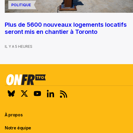
POLITIQUE
Plus de 5600 nouveaux logements locatifs
seront mis en chantier à Toronto
IL Y A 5 HEURES
À propos
Notre équipe