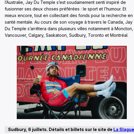
l’Australie, Jay Du Temple s’est soudainement senti inspiré de
fusionner ses deux choses préférées : le sport et l’humour. Et
mieux encore, tout en collectant des fonds pour la recherche en
santé mentale. Au cours de son voyage à travers le Canada, Jay
Du Temple s’arrêtera dans plusieurs villes notamment à Moncton,
Vancouver, Calgary, Saskatoon, Sudbury, Toronto et Montréal.
Sudbury, 6 juillets. Détails et billets sur le site de
La Slagu