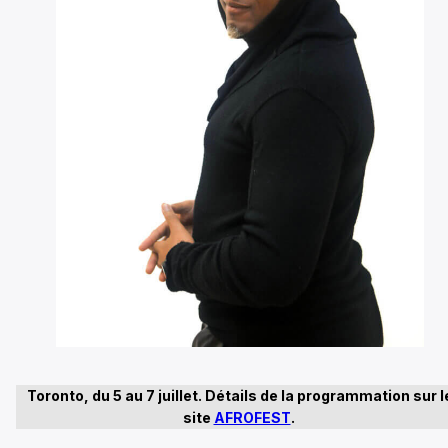
Toronto, du 5 au 7 juillet. Détails de la programmation sur l
site
AFROFEST
.