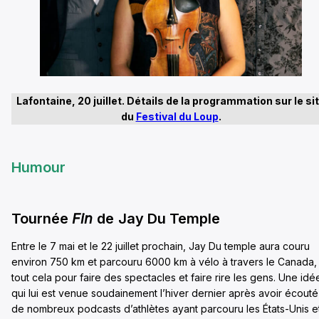
Lafontaine, 20 juillet. Détails de la programmation sur le si
du
Festival du Loup
.
Humour
Tournée
Fin
de
Jay Du Temple
Entre le 7 mai et le 22 juillet prochain, Jay Du temple aura couru
environ 750 km et parcouru 6000 km à vélo à travers le Canada,
tout cela pour faire des spectacles et faire rire les gens. Une idé
qui lui est venue soudainement l’hiver dernier après avoir écouté
de nombreux podcasts d’athlètes ayant parcouru les États-Unis e