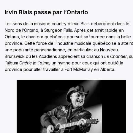
Irvin Blais passe par l’Ontario
Les sons de la musique country d’Irvin Blais débarquent dans le
Nord de l’Ontario, à Sturgeon Falls. Après cet arrêt rapide en
Ontario, le chanteur québécois poursuit sa tournée dans la belle
province. Cette force de l’industrie musicale québécoise a atteint
une popularité pancanadienne, en particulier au Nouveau-
Brunswick où les Acadiens apprécient sa chanson
Le Chantier
, s
l’album
Chérie je t’aime,
un hymne pour ceux qui ont quitté la
province pour aller travailler à Fort McMurray en Alberta.