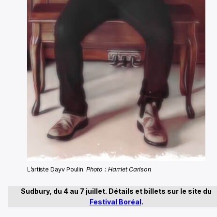
L’artiste Dayv Poulin.
Photo : Harriet Carlson
Sudbury, du 4 au 7 juillet. Détails et billets sur le site du
Festival Boréal
.