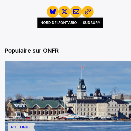
NORD DE L'ONTARIO
SUDBURY
Populaire sur ONFR
POLITIQUE