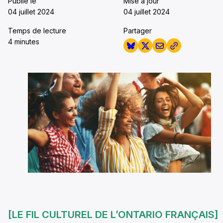
Publié le
Mise à jour
04 juillet 2024
04 juillet 2024
Temps de lecture
Partager
4 minutes
[LE FIL CULTUREL DE L’ONTARIO FRANÇAIS]