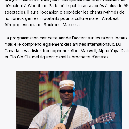
déroulent à Woodbine Park, où le public aura accès à plus de 55
spectacles. Il aura l’occasion d’apprécier les chants rythmés de
nombreux genres importants pour la culture noire : Afrobeat,
Afropop, Amapiano, Soukous, Makossa…
La programmation met cette année l’accent sur les talents locaux,
mais elle comprend également des artistes internationaux. Du
Canada, les artistes francophones Abel Maxwell, Alpha Yaya Dial
et Clo Clo Claudel figurent parmi la brochette d’artistes.