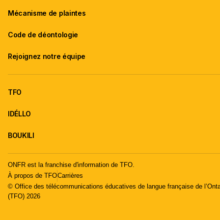
Mécanisme de plaintes
Code de déontologie
Rejoignez notre équipe
TFO
IDÉLLO
BOUKILI
ONFR est la franchise d'information de TFO.
À propos de TFO
Carrières
© Office des télécommunications éducatives de langue française de l’Onta
(TFO) 2026