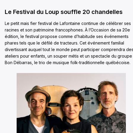
Le Festival du Loup souffle 20 chandelles
Le petit mais fier festival de Lafontaine continue de célébrer ses
racines et son patrimoine francophones. À l’Occasion de sa 20e
édition, le festival propose comme d’habitude ses événements
phares tels que le défilé de tracteurs. Cet événement familial
divertissant auquel tout le monde peut participer comprendra de
ateliers pour enfants, un souper métis et un spectacle du groupe
Bon Débarras, le trio de musique folk-traditionnelle québécoise.