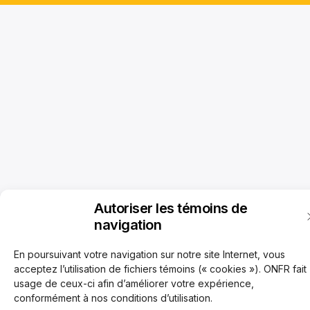
Autoriser les témoins de
navigation
En poursuivant votre navigation sur notre site Internet, vous
acceptez l’utilisation de fichiers témoins (« cookies »). ONFR fait
usage de ceux-ci afin d’améliorer votre expérience,
conformément à nos conditions d’utilisation.