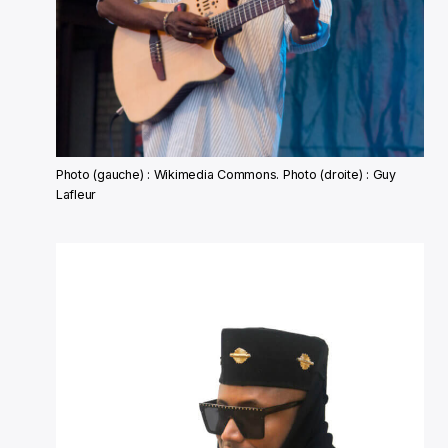
Photo (gauche) : Wikimedia Commons. Photo (droite) : Guy
Lafleur