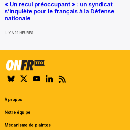
« Un recul préoccupant » : un syndicat
s’inquiète pour le français à la Défense
nationale
IL Y A 14 HEURES
À propos
Notre équipe
Mécanisme de plaintes