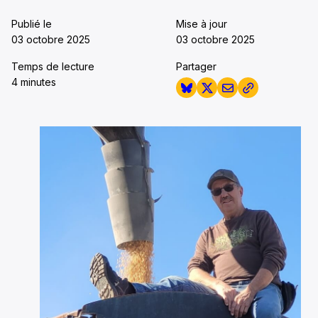
Publié le
Mise à jour
03 octobre 2025
03 octobre 2025
Temps de lecture
Partager
4 minutes