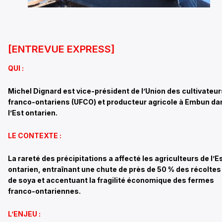
[ENTREVUE EXPRESS]
QUI :
Michel Dignard est vice-président de l’Union des cultivateur
franco-ontariens (UFCO) et producteur agricole à Embun da
l’Est ontarien.
LE CONTEXTE :
La rareté des précipitations a affecté les agriculteurs de l’E
ontarien, entraînant une chute de près de 50 % des récoltes
de soya et accentuant la fragilité économique des fermes
franco-ontariennes.
L’ENJEU :