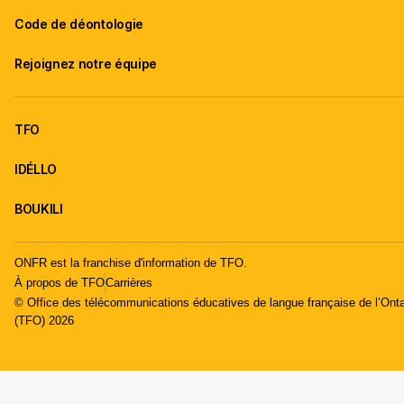
Code de déontologie
Rejoignez notre équipe
TFO
IDÉLLO
BOUKILI
ONFR est la franchise d'information de TFO.
À propos de TFO
Carrières
© Office des télécommunications éducatives de langue française de l’Onta
(TFO) 2026