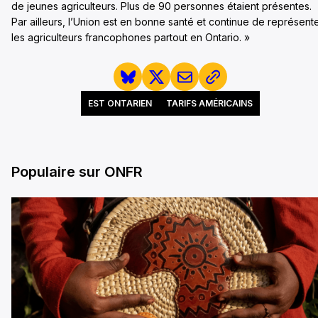
de jeunes agriculteurs. Plus de 90 personnes étaient présentes.
Par ailleurs, l’Union est en bonne santé et continue de représent
les agriculteurs francophones partout en Ontario. »
EST ONTARIEN
TARIFS AMÉRICAINS
Populaire sur ONFR