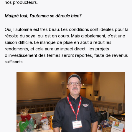
nos producteurs.
Malgré tout, l’automne se déroule bien?
Oui, l’automne est très beau. Les conditions sont idéales pour la
récolte du soya, qui est en cours. Mais globalement, c’est une
saison difficile. Le manque de pluie en août a réduit les
rendements, et cela aura un impact direct : les projets
d’investissement des fermes seront reportés, faute de revenus
suffisants.