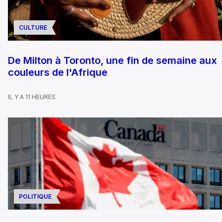
CULTURE
De Milton à Toronto, une fin de semaine aux
couleurs de l'Afrique
IL Y A 11 HEURES
POLITIQUE