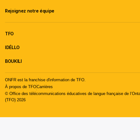
Rejoignez notre équipe
TFO
IDÉLLO
BOUKILI
ONFR est la franchise d'information de TFO.
À propos de TFO
Carrières
© Office des télécommunications éducatives de langue française de l’Onta
(TFO) 2026