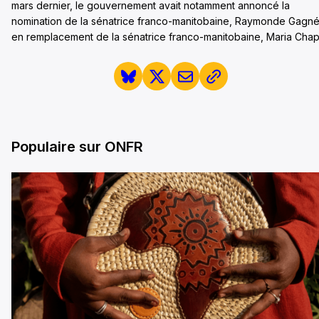
mars dernier, le gouvernement avait notamment annoncé la
nomination de la sénatrice franco-manitobaine, Raymonde Gagné
en remplacement de la sénatrice franco-manitobaine, Maria Chap
Populaire sur ONFR