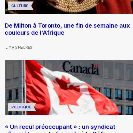
CULTURE
De Milton à Toronto, une fin de semaine aux
couleurs de l'Afrique
IL Y A 5 HEURES
POLITIQUE
« Un recul préoccupant » : un syndicat