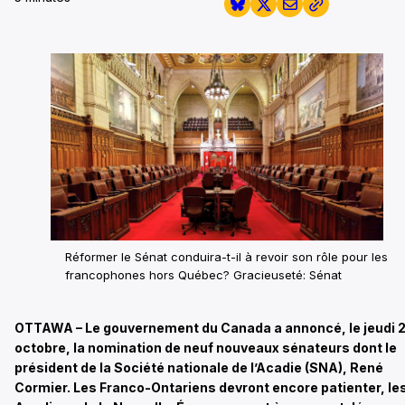
Réformer le Sénat conduira-t-il à revoir son rôle pour les
francophones hors Québec?
Gracieuseté: Sénat
OTTAWA – Le gouvernement du Canada a annoncé, le jeudi 
octobre, la nomination de neuf nouveaux sénateurs dont le
président de la Société nationale de l’Acadie (SNA), René
Cormier. Les Franco-Ontariens devront encore patienter, le