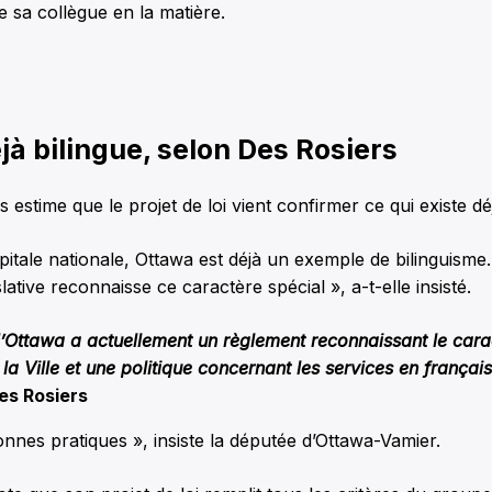
de sa collègue en la matière.
à bilingue, selon Des Rosiers
estime que le projet de loi vient confirmer ce qui existe dé
pitale nationale, Ottawa est déjà un exemple de bilinguisme
lative reconnaisse ce caractère spécial », a-t-elle insisté.
d’Ottawa a actuellement un règlement reconnaissant le cara
 la Ville et une politique concernant les services en français
es Rosiers
nnes pratiques », insiste la députée d’Ottawa-Vamier.