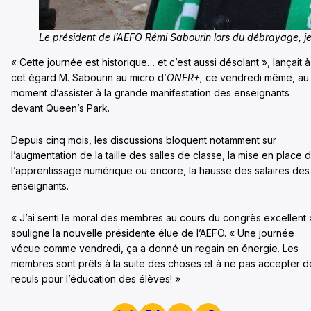
Le président de l’AEFO Rémi Sabourin lors du débrayage, je
« Cette journée est historique… et c’est aussi désolant », lançait à
cet égard M. Sabourin au micro d’
ONFR+,
ce vendredi même, au
moment d’assister à la grande manifestation des enseignants
devant Queen’s Park.
Depuis cinq mois, les discussions bloquent notamment sur
l’augmentation de la taille des salles de classe, la mise en place 
l’apprentissage numérique ou encore, la hausse des salaires des
enseignants.
« J’ai senti le moral des membres au cours du congrès excellent 
souligne la nouvelle présidente élue de l’AEFO. « Une journée
vécue comme vendredi, ça a donné un regain en énergie. Les
membres sont prêts à la suite des choses et à ne pas accepter d
reculs pour l’éducation des élèves! »