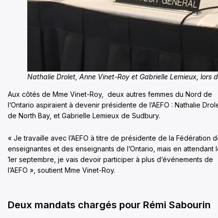
Nathalie Drolet, Anne Vinet-Roy et Gabrielle Lemieux, lors
Aux côtés de Mme Vinet-Roy, deux autres femmes du Nord de
l’Ontario aspiraient à devenir présidente de l’AEFO : Nathalie Drol
de North Bay, et Gabrielle Lemieux de Sudbury.
« Je travaille avec l’AEFO à titre de présidente de la Fédération 
enseignantes et des enseignants de l’Ontario, mais en attendant 
1er septembre, je vais devoir participer à plus d’événements de
l’AEFO », soutient Mme Vinet-Roy.
Deux mandats chargés pour Rémi Sabourin