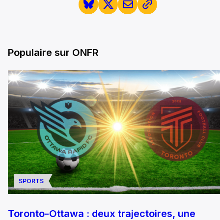
Populaire sur ONFR
SPORTS
Toronto-Ottawa : deux trajectoires, une