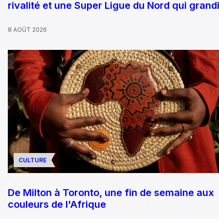
rivalité et une Super Ligue du Nord qui grandi
8 AOÛT 2026
CULTURE
De Milton à Toronto, une fin de semaine aux
couleurs de l'Afrique