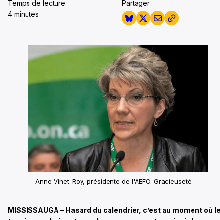
Temps de lecture
Partager
4 minutes
Anne Vinet-Roy, présidente de l'AEFO. Gracieuseté
MISSISSAUGA – Hasard du calendrier, c’est au moment où l