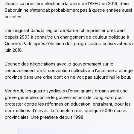
Depuis sa première élection à la barre de l’AEFO en 2016, Rémi
Saboruin ne s’attendait probablement pas à quatre années aussi
animées.
L’enseignant dans la région de Barrie fut le premier président
depuis 2003 à connaître un changement de couleur politique à
Queen’s Park, après l’élection des progressistes-conservateurs 
juin 2018.
L’échec des négociations avec le gouvernement sur le
renouvellement de la convention collective à l’automne a plongé 
province dans une crise dont on ne voit pas aujourd’hui le bout.
Vendredi, les quatre syndicats d’enseignants organisaient une
grève générale contre le gouvernement de Doug Ford pour
protester contre les réformes en éducation, entraînant, pour les
deux millions d’élèves, la fermeture des quelque 5000 écoles
provinciales. Une première depuis 1998.