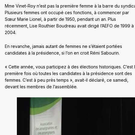
Mme Vinet-Roy n’est pas la première femme à la barre du syndica
Plusieurs femmes ont occupé ces fonctions, à commencer par
Sœur Marie Lionel, à partir de 1950, pendant un an. Plus
récemment, Lise Routhier Boudreau avait dirigé l’AEFO de 1999 à
2004.
En revanche, jamais autant de femmes ne s’étaient portées
candidates à la présidence, si l’on en croit Rémi Sabourin.
« Cette année, vous participez à des élections historiques. C’est 
première fois où toutes les candidates à la présidence sont des
femmes. C’est à peu près temps », avait-il déclaré, ce samedi,
devant les membres de l’assemblée.