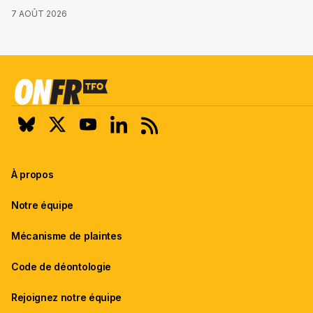
7 AOÛT 2026
À propos
Notre équipe
Mécanisme de plaintes
Code de déontologie
Rejoignez notre équipe