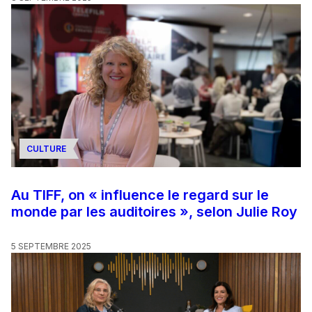
CULTURE
Au TIFF, on « influence le regard sur le
monde par les auditoires », selon Julie Roy
5 SEPTEMBRE 2025