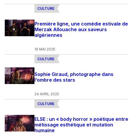
CULTURE
Première ligne, une comédie estivale de
Merzak Allouache aux saveurs
algériennes
16 MAI 2025
CULTURE
Sophie Giraud, photographe dans
l’ombre des stars
24 AVRIL 2025
CULTURE
ELSE : un « body horror » poétique entre
métissage esthétique et mutation
humaine