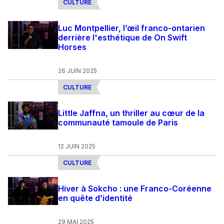
CULTURE
Luc Montpellier, l’œil franco-ontarien
derrière l'esthétique de On Swift
Horses
26 JUIN 2025
CULTURE
Little Jaffna, un thriller au cœur de la
communauté tamoule de Paris
12 JUIN 2025
CULTURE
Hiver à Sokcho : une Franco-Coréenne
en quête d’identité
29 MAI 2025