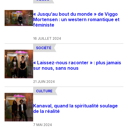
« Jusqu’au bout du monde » de Viggo
Mortensen : un western romantique et
féministe
16 JUILLET 2024
SOCIÉTÉ
« Laissez-nous raconter » : plus jamais
sur nous, sans nous
21 JUIN 2024
CULTURE
Kanaval, quand la spiritualité soulage
de la réalité
7 MAI 2024