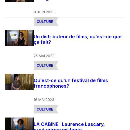
8 JUIN 2023
CULTURE
Un distributeur de films, qu’est-ce que
ça fait?
25 MAI 2023
CULTURE
Qu’est-ce qu’un festival de films
francophones?
16 MAI 2023
CULTURE
LA CABINE : Laurence Lascary,
productrice militante