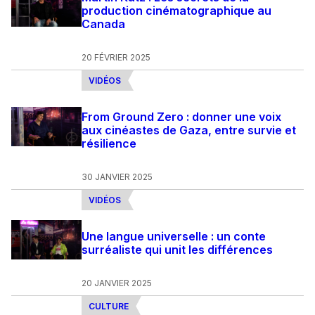
production cinématographique au
Canada
20 FÉVRIER 2025
VIDÉOS
From Ground Zero : donner une voix
aux cinéastes de Gaza, entre survie et
résilience
30 JANVIER 2025
VIDÉOS
Une langue universelle : un conte
surréaliste qui unit les différences
20 JANVIER 2025
CULTURE