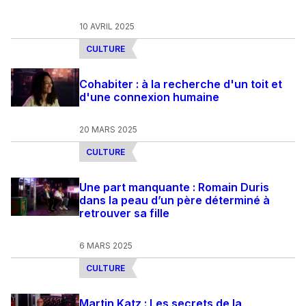
10 AVRIL 2025
CULTURE
Cohabiter : à la recherche d'un toit et
d'une connexion humaine
20 MARS 2025
CULTURE
Une part manquante : Romain Duris
dans la peau d’un père déterminé à
retrouver sa fille
6 MARS 2025
CULTURE
Martin Katz : Les secrets de la