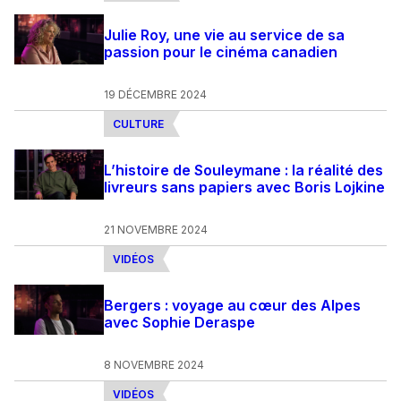
Julie Roy, une vie au service de sa
passion pour le cinéma canadien
19 DÉCEMBRE 2024
CULTURE
L’histoire de Souleymane : la réalité des
livreurs sans papiers avec Boris Lojkine
21 NOVEMBRE 2024
VIDÉOS
Bergers : voyage au cœur des Alpes
avec Sophie Deraspe
8 NOVEMBRE 2024
VIDÉOS