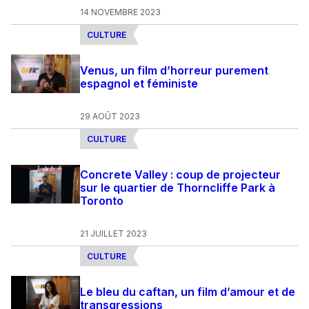
14 NOVEMBRE 2023
CULTURE
Venus, un film d’horreur purement
espagnol et féministe
29 AOÛT 2023
CULTURE
Concrete Valley : coup de projecteur
sur le quartier de Thorncliffe Park à
Toronto
21 JUILLET 2023
CULTURE
Le bleu du caftan, un film d’amour et de
transgressions