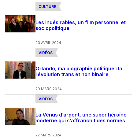
CULTURE
Les Indésirables, un film personnel et
sociopolitique
23 AVRIL 2024
VIDÉOS
Orlando, ma biographie politique : la
révolution trans et non binaire
29 MARS 2024
VIDÉOS
La Vénus d’argent, une super héroïne
moderne qui s’affranchit des normes
22 MARS 2024