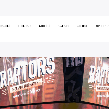
ctualité
Politique
Société
Culture
Sports
Rencontr