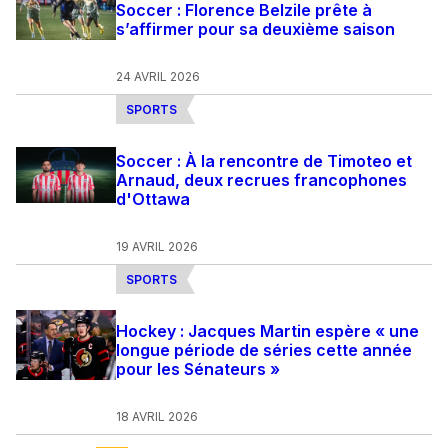
Soccer : Florence Belzile prête à
s’affirmer pour sa deuxième saison
24 AVRIL 2026
SPORTS
Soccer : À la rencontre de Timoteo et
Arnaud, deux recrues francophones
d'Ottawa
19 AVRIL 2026
SPORTS
Hockey : Jacques Martin espère « une
longue période de séries cette année
pour les Sénateurs »
18 AVRIL 2026