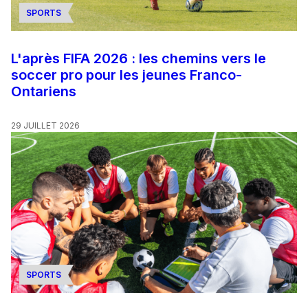
SPORTS
L'après FIFA 2026 : les chemins vers le
soccer pro pour les jeunes Franco-
Ontariens
29 JUILLET 2026
SPORTS