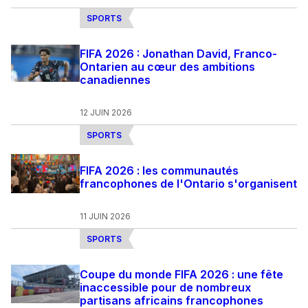
SPORTS
FIFA 2026 : Jonathan David, Franco-
Ontarien au cœur des ambitions
canadiennes
12 JUIN 2026
SPORTS
FIFA 2026 : les communautés
francophones de l'Ontario s'organisent
11 JUIN 2026
SPORTS
Coupe du monde FIFA 2026 : une fête
inaccessible pour de nombreux
partisans africains francophones