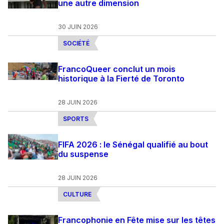
une autre dimension
30 JUIN 2026
SOCIÉTÉ
FrancoQueer conclut un mois
historique à la Fierté de Toronto
28 JUIN 2026
SPORTS
FIFA 2026 : le Sénégal qualifié au bout
du suspense
28 JUIN 2026
CULTURE
Francophonie en Fête mise sur les têtes