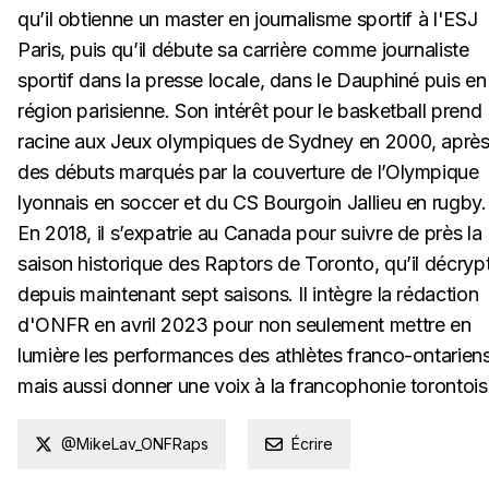
qu’il obtienne un master en journalisme sportif à l'ESJ
Paris, puis qu’il débute sa carrière comme journaliste
sportif dans la presse locale, dans le Dauphiné puis en
région parisienne. Son intérêt pour le basketball prend
racine aux Jeux olympiques de Sydney en 2000, aprè
des débuts marqués par la couverture de l’Olympique
lyonnais en soccer et du CS Bourgoin Jallieu en rugby.
En 2018, il s’expatrie au Canada pour suivre de près la
saison historique des Raptors de Toronto, qu’il décryp
depuis maintenant sept saisons. Il intègre la rédaction
d'ONFR en avril 2023 pour non seulement mettre en
lumière les performances des athlètes franco-ontariens
mais aussi donner une voix à la francophonie torontois
@MikeLav_ONFRaps
Écrire