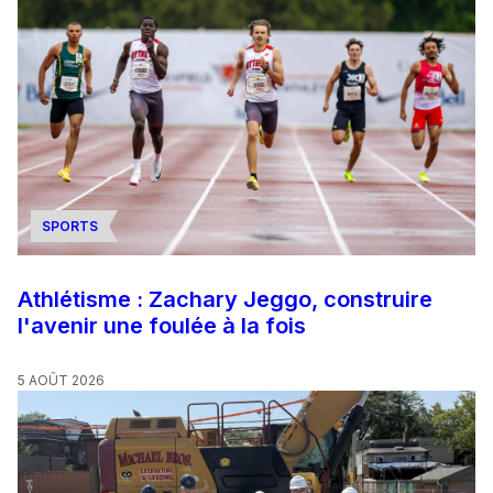
SPORTS
Athlétisme : Zachary Jeggo, construire
l'avenir une foulée à la fois
5 AOÛT 2026