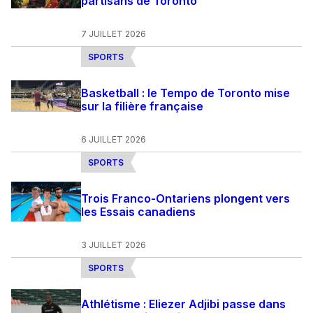
partisans de Toronto
7 JUILLET 2026
SPORTS
Basketball : le Tempo de Toronto mise
sur la filière française
6 JUILLET 2026
SPORTS
Trois Franco-Ontariens plongent vers
les Essais canadiens
3 JUILLET 2026
SPORTS
Athlétisme : Eliezer Adjibi passe dans