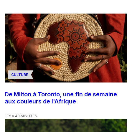
CULTURE
De Milton à Toronto, une fin de semaine
aux couleurs de l'Afrique
IL Y A 40 MINUTES