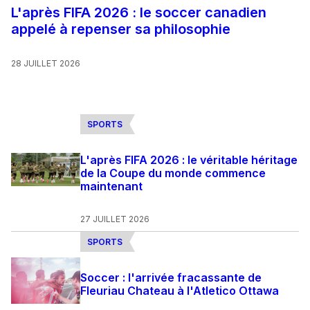
L'après FIFA 2026 : le soccer canadien
appelé à repenser sa philosophie
28 JUILLET 2026
SPORTS
L'après FIFA 2026 : le véritable héritage
de la Coupe du monde commence
maintenant
27 JUILLET 2026
SPORTS
Soccer : l'arrivée fracassante de
Fleuriau Chateau à l'Atletico Ottawa