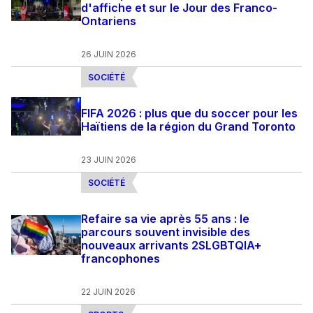
d'affiche et sur le Jour des Franco-
Ontariens
26 JUIN 2026
SOCIÉTÉ
FIFA 2026 : plus que du soccer pour les
Haïtiens de la région du Grand Toronto
23 JUIN 2026
SOCIÉTÉ
Refaire sa vie après 55 ans : le
parcours souvent invisible des
nouveaux arrivants 2SLGBTQIA+
francophones
22 JUIN 2026