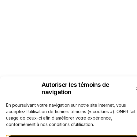
Autoriser les témoins de
navigation
En poursuivant votre navigation sur notre site Internet, vous
acceptez l’utilisation de fichiers témoins (« cookies »). ONFR fait
usage de ceux-ci afin d’améliorer votre expérience,
conformément à nos conditions d’utilisation.