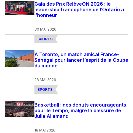
Gala des Prix RelèveON 2026 : le
leadership francophone de l’Ontario à
l’honneur
30 MAI 2026
SPORTS
À Toronto, un match amical France-
Sénégal pour lancer l’esprit de la Coupe
du monde
28 MAI 2026
SPORTS
Basketball : des débuts encourageants
pour le Tempo, malgré la blessure de
Julie Allemand
18 MAI 2026