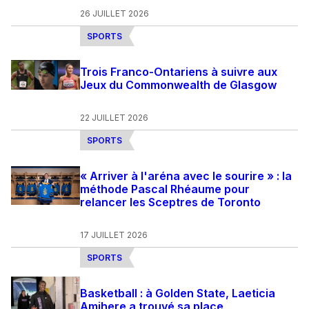
26 JUILLET 2026
SPORTS
Trois Franco-Ontariens à suivre aux
Jeux du Commonwealth de Glasgow
22 JUILLET 2026
SPORTS
« Arriver à l'aréna avec le sourire » : la
méthode Pascal Rhéaume pour
relancer les Sceptres de Toronto
17 JUILLET 2026
SPORTS
Basketball : à Golden State, Laeticia
Amihere a trouvé sa place