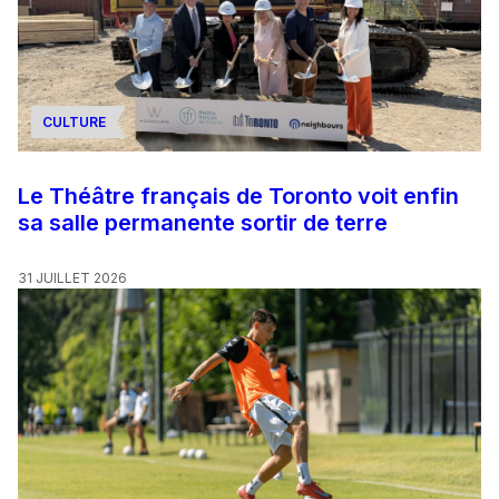
CULTURE
Le Théâtre français de Toronto voit enfin
sa salle permanente sortir de terre
31 JUILLET 2026