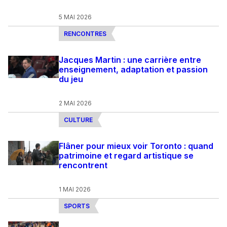
5 MAI 2026
RENCONTRES
Jacques Martin : une carrière entre
enseignement, adaptation et passion
du jeu
2 MAI 2026
CULTURE
Flâner pour mieux voir Toronto : quand
patrimoine et regard artistique se
rencontrent
1 MAI 2026
SPORTS