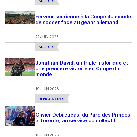
SPORTS
Ferveur ivoirienne à la Coupe du monde
de soccer face au géant allemand
21 JUIN 2026
SPORTS
Jonathan David, un triplé historique et
une première victoire en Coupe du
monde
19 JUIN 2026
RENCONTRES
Olivier Debregeas, du Parc des Princes
à Toronto, au service du collectif
13 JUIN 2026