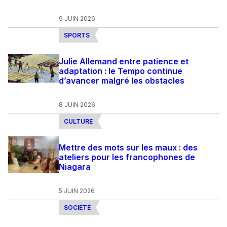
9 JUIN 2026
SPORTS
Julie Allemand entre patience et
adaptation : le Tempo continue
d’avancer malgré les obstacles
8 JUIN 2026
CULTURE
Mettre des mots sur les maux : des
ateliers pour les francophones de
Niagara
5 JUIN 2026
SOCIÉTÉ