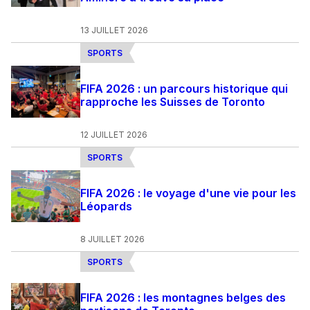
13 JUILLET 2026
SPORTS
FIFA 2026 : un parcours historique qui
rapproche les Suisses de Toronto
12 JUILLET 2026
SPORTS
FIFA 2026 : le voyage d'une vie pour les
Léopards
8 JUILLET 2026
SPORTS
FIFA 2026 : les montagnes belges des