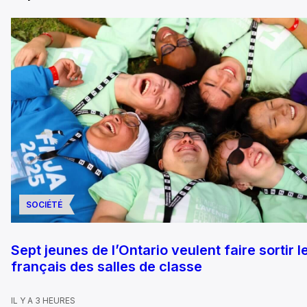
SOCIÉTÉ
Sept jeunes de l’Ontario veulent faire sortir l
français des salles de classe
IL Y A 3 HEURES