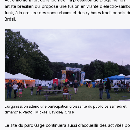
artiste brésilien qui propose une fusion enivrante d’électro-samb
funk, à la croisée des sons urbains et des rythmes traditionnels d
Brésil.
L’organisation attend une participation croissante du public ce samedi et
dimanche. Photo : Mickael Laviolle/ ONFR
Le site du parc Gage continuera aussi d’accueillir des activités p