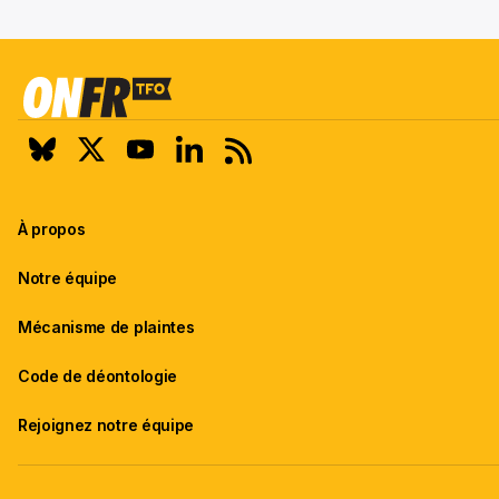
À propos
Notre équipe
Mécanisme de plaintes
Code de déontologie
Rejoignez notre équipe