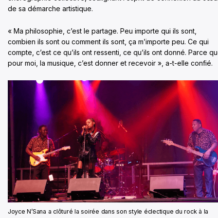
de sa démarche artistique.
« Ma philosophie, c’est le partage. Peu importe qui ils sont,
combien ils sont ou comment ils sont, ça m’importe peu. Ce qui
compte, c’est ce qu’ils ont ressenti, ce qu’ils ont donné. Parce q
pour moi, la musique, c’est donner et recevoir », a-t-elle confié.
Joyce N’Sana a clôturé la soirée dans son style éclectique du rock à la