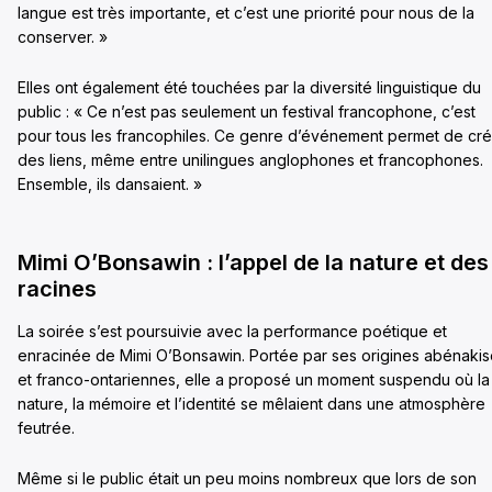
langue est très importante, et c’est une priorité pour nous de la
conserver. »
Elles ont également été touchées par la diversité linguistique du
public : « Ce n’est pas seulement un festival francophone, c’est
pour tous les francophiles. Ce genre d’événement permet de cr
des liens, même entre unilingues anglophones et francophones.
Ensemble, ils dansaient. »
Mimi O’Bonsawin : l’appel de la nature et des
racines
La soirée s’est poursuivie avec la performance poétique et
enracinée de Mimi O’Bonsawin. Portée par ses origines abénaki
et franco-ontariennes, elle a proposé un moment suspendu où la
nature, la mémoire et l’identité se mêlaient dans une atmosphère
feutrée.
Même si le public était un peu moins nombreux que lors de son