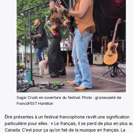
Sugar Crush en ouverture du festival. Photo : gracieuseté de
FrancoFEST Hamilton
Être présentes à un festival francophone revêt une signification
particulière pour elles : « Le français, il se perd de plus en plus a
Canada. C’est pour ça qu’on fait de la musique en français. La