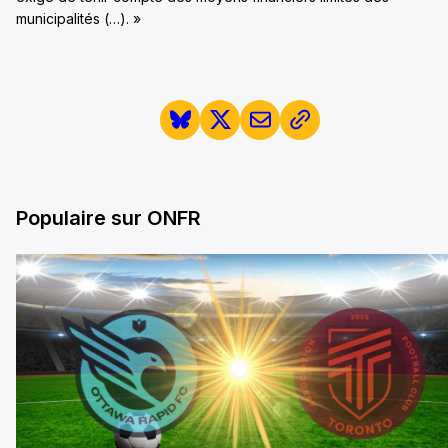
municipalités (…). »
Populaire sur ONFR