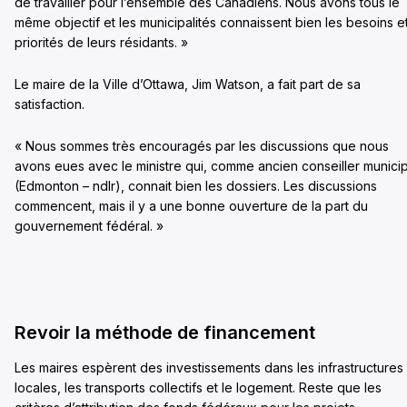
de travailler pour l’ensemble des Canadiens. Nous avons tous le
même objectif et les municipalités connaissent bien les besoins e
priorités de leurs résidants. »
Le maire de la Ville d’Ottawa, Jim Watson, a fait part de sa
satisfaction.
« Nous sommes très encouragés par les discussions que nous
avons eues avec le ministre qui, comme ancien conseiller municip
(Edmonton – ndlr), connait bien les dossiers. Les discussions
commencent, mais il y a une bonne ouverture de la part du
gouvernement fédéral. »
Revoir la méthode de financement
Les maires espèrent des investissements dans les infrastructures
locales, les transports collectifs et le logement. Reste que les