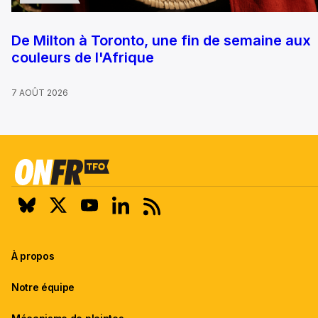
De Milton à Toronto, une fin de semaine aux
couleurs de l'Afrique
7 AOÛT 2026
À propos
Notre équipe