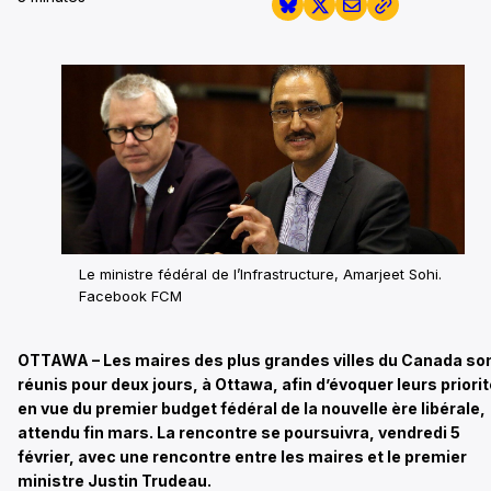
Le ministre fédéral de l’Infrastructure, Amarjeet Sohi.
Facebook FCM
OTTAWA – Les maires des plus grandes villes du Canada so
réunis pour deux jours, à Ottawa, afin d’évoquer leurs priori
en vue du premier budget fédéral de la nouvelle ère libérale,
attendu fin mars. La rencontre se poursuivra, vendredi 5
février, avec une rencontre entre les maires et le premier
ministre Justin Trudeau.