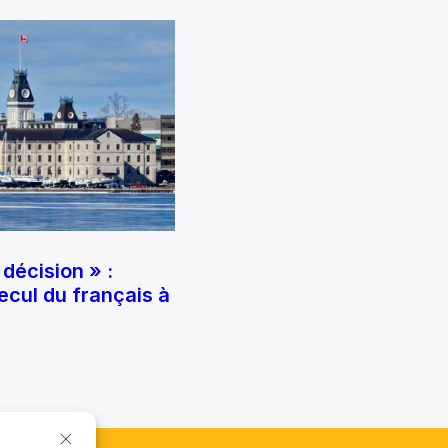
décision » :
ecul du français à