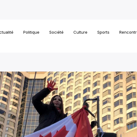
ctualité
Politique
Société
Culture
Sports
Rencontr