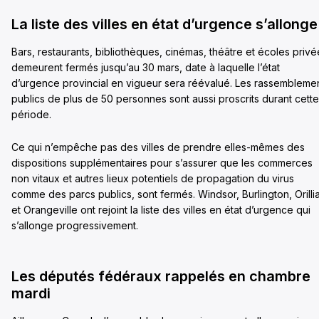
La liste des villes en état d’urgence s’allonge
Bars, restaurants, bibliothèques, cinémas, théâtre et écoles privé
demeurent fermés jusqu’au 30 mars, date à laquelle l’état
d’urgence provincial en vigueur sera réévalué. Les rassembleme
publics de plus de 50 personnes sont aussi proscrits durant cette
période.
Ce qui n’empêche pas des villes de prendre elles-mêmes des
dispositions supplémentaires pour s’assurer que les commerces
non vitaux et autres lieux potentiels de propagation du virus
comme des parcs publics, sont fermés. Windsor, Burlington, Orilli
et Orangeville ont rejoint la liste des villes en état d’urgence qui
s’allonge progressivement.
Les députés fédéraux rappelés en chambre
mardi