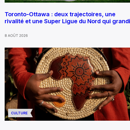
Toronto-Ottawa : deux trajectoires, une
rivalité et une Super Ligue du Nord qui grandi
8 AOÛT 2026
CULTURE