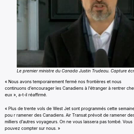
Le premier ministre du Canada Justin Trudeau. Capture é
« Nous avons temporairement fermé nos frontières et nous
continuons d’encourager les Canadiens à l’étranger à rentrer ch
eux », a-t-il réaffirmé.
« Plus de trente vols de West Jet sont programmés cette semain
pou r ramener des Canadiens. Air Transat prévoit de ramener de
milliers d’autres voyageurs. On ne vous laissera pas tombé. Vous
pouvez compter sur nous. »