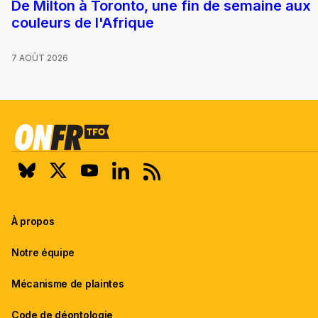
De Milton à Toronto, une fin de semaine aux
couleurs de l'Afrique
7 AOÛT 2026
À propos
Notre équipe
Mécanisme de plaintes
Code de déontologie