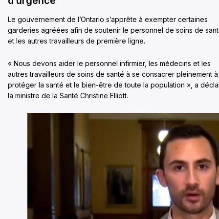
d’urgence
Le gouvernement de l’Ontario s’apprête à exempter certaines
garderies agréées afin de soutenir le personnel de soins de san
et les autres travailleurs de première ligne.
« Nous devons aider le personnel infirmier, les médecins et les
autres travailleurs de soins de santé à se consacrer pleinement à
protéger la santé et le bien-être de toute la population », a décl
la ministre de la Santé Christine Elliott.