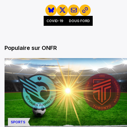
COVID-19
DOUG FORD
Populaire sur ONFR
SPORTS