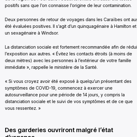
positifs sans que l’on connaisse l’origine de leur contamination.
Deux personnes de retour de voyages dans les Caraïbes ont aus
été évaluées positives. Il s’agit d’un quinquagénaire à Hamilton et
un sexagénaire à Windsor.
La distanciation sociale est fortement recommandée afin de rédu
l’exposition aux autres. « Évitez les contacts étroits (à moins de
deux mètres) avec les personnes à l’extérieur de votre famille
immédiate », rappelle le ministère de la Santé.
« Si vous croyez avoir été exposé à quelqu’un présentant des
symptômes de COVID-19, commencez à exercer une
autosurveillance pour une période de 14 jours, y compris la
distanciation sociale et le suivi de vos symptômes et de ce que
vous ressentez. »
Des garderies ouvriront malgré l’état