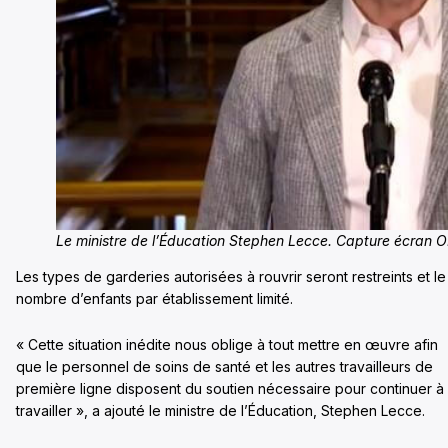
Le ministre de l’Éducation Stephen Lecce. Capture écran
Les types de garderies autorisées à rouvrir seront restreints et le
nombre d’enfants par établissement limité.
« Cette situation inédite nous oblige à tout mettre en œuvre afin
que le personnel de soins de santé et les autres travailleurs de
première ligne disposent du soutien nécessaire pour continuer à
travailler », a ajouté le ministre de l’Éducation, Stephen Lecce.