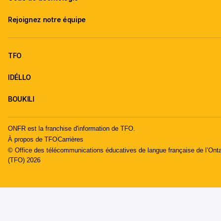
Rejoignez notre équipe
TFO
IDÉLLO
BOUKILI
ONFR est la franchise d'information de TFO.
À propos de TFO
Carrières
© Office des télécommunications éducatives de langue française de l’Onta
(TFO) 2026