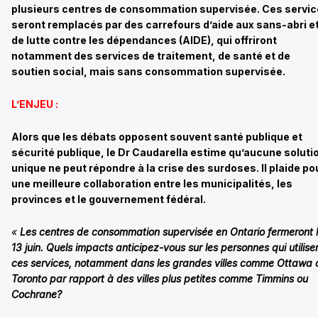
plusieurs centres de consommation supervisée. Ces servi
seront remplacés par des carrefours d’aide aux sans-abri e
de lutte contre les dépendances (AIDE), qui offriront
notamment des services de traitement, de santé et de
soutien social, mais sans consommation supervisée.
L’ENJEU :
Alors que les débats opposent souvent santé publique et
sécurité publique, le Dr Caudarella estime qu’aucune soluti
unique ne peut répondre à la crise des surdoses. Il plaide po
une meilleure collaboration entre les municipalités, les
provinces et le gouvernement fédéral.
«
Les centres de consommation supervisée en Ontario fermeront 
13 juin. Quels impacts anticipez-vous sur les personnes qui utilise
ces services, notamment dans les grandes villes comme Ottawa 
Toronto par rapport à des villes plus petites comme Timmins ou
Cochrane?