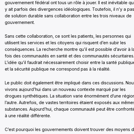
gouvernement fédéral ont tous un rôle à jouer. Il est inévitable qu’
y ait parfois des divergences idéologiques. Toutefois, il n’y a pa
de solution durable sans collaboration entre les trois niveaux de
gouvernement.
Sans cette collaboration, ce sont les patients, les personnes qui
utilisent les services et les citoyens qui risquent d’en subir les
conséquences. La recherche montre qu’il est possible d’avoir à l
fois des communautés en santé et des communautés sécuritaires
L’idée qu’il faudrait nécessairement choisir entre la santé publiqu
et la sécurité publique ne correspond pas à la réalité.
Le public doit également être impliqué dans ces discussions. Nou
vivons aujourd’hui dans un nouveau contexte marqué par les
drogues synthétiques. La situation varie énormément d’une régio
l’autre. Autrefois, de vastes territoires étaient exposés aux même
substances. Aujourd’hui, chaque communauté peut être confront
à une réalité différente.
C’est pourquoi les gouvernements doivent trouver des moyens 