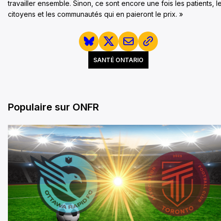
travailler ensemble. Sinon, ce sont encore une fois les patients, l
citoyens et les communautés qui en paieront le prix. »
SANTÉ ONTARIO
Populaire sur ONFR