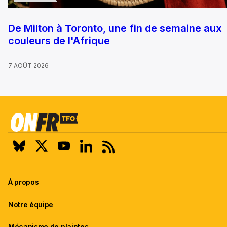
De Milton à Toronto, une fin de semaine aux
couleurs de l'Afrique
7 AOÛT 2026
À propos
Notre équipe
Mécanisme de plaintes