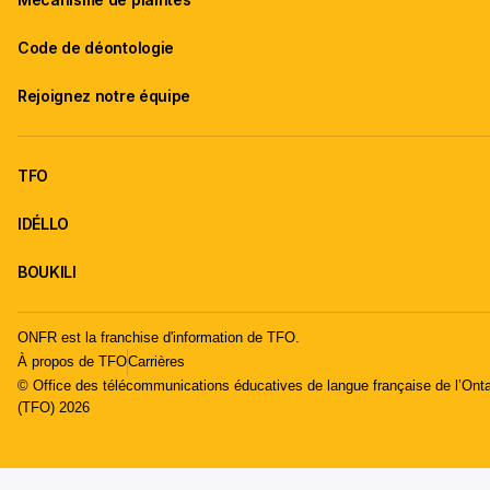
Code de déontologie
Rejoignez notre équipe
TFO
IDÉLLO
BOUKILI
ONFR est la franchise d'information de TFO.
À propos de TFO
Carrières
© Office des télécommunications éducatives de langue française de l’Onta
(TFO) 2026