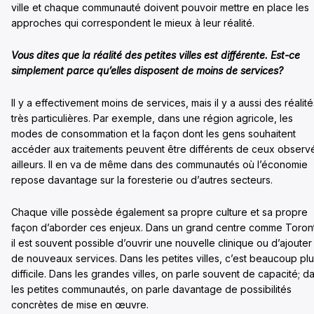
ville et chaque communauté doivent pouvoir mettre en place les
approches qui correspondent le mieux à leur réalité.
Vous dites que la réalité des petites villes est différente. Est-ce
simplement parce qu’elles disposent de moins de services?
Il y a effectivement moins de services, mais il y a aussi des réalité
très particulières. Par exemple, dans une région agricole, les
modes de consommation et la façon dont les gens souhaitent
accéder aux traitements peuvent être différents de ceux observ
ailleurs. Il en va de même dans des communautés où l’économie
repose davantage sur la foresterie ou d’autres secteurs.
Chaque ville possède également sa propre culture et sa propre
façon d’aborder ces enjeux. Dans un grand centre comme Toron
il est souvent possible d’ouvrir une nouvelle clinique ou d’ajouter
de nouveaux services. Dans les petites villes, c’est beaucoup pl
difficile. Dans les grandes villes, on parle souvent de capacité; d
les petites communautés, on parle davantage de possibilités
concrètes de mise en œuvre.