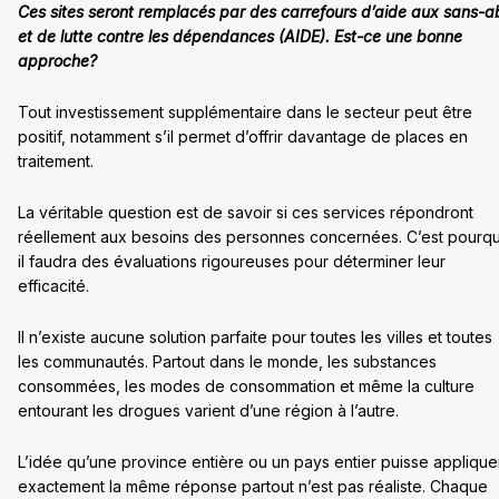
Ces sites seront remplacés par des carrefours d’aide aux sans-ab
et de lutte contre les dépendances (AIDE). Est-ce une bonne
approche?
Tout investissement supplémentaire dans le secteur peut être
positif, notamment s’il permet d’offrir davantage de places en
traitement.
La véritable question est de savoir si ces services répondront
réellement aux besoins des personnes concernées. C’est pourqu
il faudra des évaluations rigoureuses pour déterminer leur
efficacité.
Il n’existe aucune solution parfaite pour toutes les villes et toutes
les communautés. Partout dans le monde, les substances
consommées, les modes de consommation et même la culture
entourant les drogues varient d’une région à l’autre.
L’idée qu’une province entière ou un pays entier puisse applique
exactement la même réponse partout n’est pas réaliste. Chaque