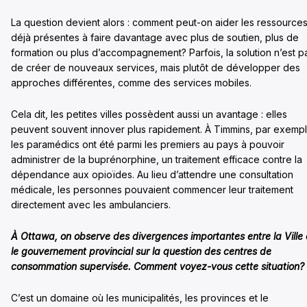
La question devient alors : comment peut-on aider les ressource
déjà présentes à faire davantage avec plus de soutien, plus de
formation ou plus d’accompagnement? Parfois, la solution n’est p
de créer de nouveaux services, mais plutôt de développer des
approches différentes, comme des services mobiles.
Cela dit, les petites villes possèdent aussi un avantage : elles
peuvent souvent innover plus rapidement. À Timmins, par exempl
les paramédics ont été parmi les premiers au pays à pouvoir
administrer de la buprénorphine, un traitement efficace contre la
dépendance aux opioïdes. Au lieu d’attendre une consultation
médicale, les personnes pouvaient commencer leur traitement
directement avec les ambulanciers.
À Ottawa, on observe des divergences importantes entre la Ville 
le gouvernement provincial sur la question des centres de
consommation supervisée. Comment voyez-vous cette situation?
C’est un domaine où les municipalités, les provinces et le