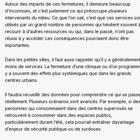
Autour des impacts de ces fermetures, il demeure beaucoup
d’inconnues, et c’est justement ce qui préoccupe plusieurs
intervenants du milieu. Ce que l’on sait, c’est que ces services so
utilisés par un grand nombre de personnes qui hésitent souvent 
recourir à d’autres ressources ou qui, dans le passé, n’ont pas
réussi à y accéder. Les conséquences pourraient donc être
importantes.
Dans les petites villes, il faut aussi rappeler qu’il y a généralemen
moins de services. La fermeture d’une clinique ou d’un program
y a souvent des effets plus systémiques que dans les grands
centres urbains.
Il faudra recueillir des données pour comprendre ce qui se pass
réellement. Plusieurs scénarios sont avancés. Par exemple, si de
personnes qui consommaient dans des centres supervisés se
retrouvent à consommer dans des espaces publics,
particulièrement durant l’été, cela pourrait entraîner davantage
d’enjeux de sécurité publique ou de surdoses.