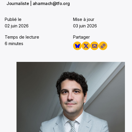
Journaliste | aharmach@tfo.org
Publié le
Mise à jour
02 juin 2026
03 juin 2026
Temps de lecture
Partager
6 minutes