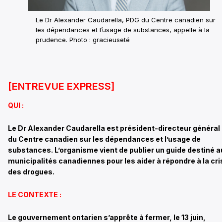
Le Dr Alexander Caudarella, PDG du Centre canadien sur
les dépendances et l’usage de substances, appelle à la
prudence. Photo : gracieuseté
[ENTREVUE EXPRESS]
QUI :
Le Dr Alexander Caudarella est président-directeur général
du Centre canadien sur les dépendances et l’usage de
substances. L’organisme vient de publier un guide destiné a
municipalités canadiennes pour les aider à répondre à la cri
des drogues.
LE CONTEXTE :
Le gouvernement ontarien s’apprête à fermer, le 13 juin,