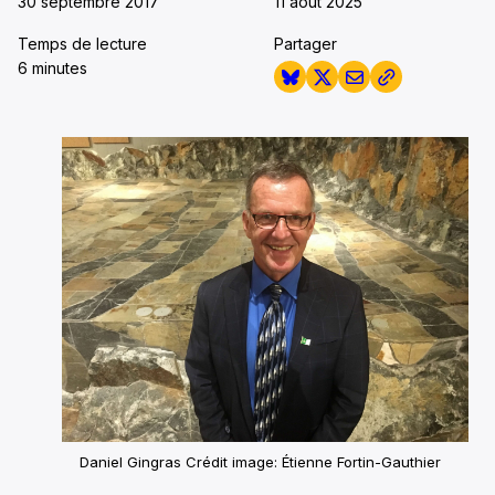
30 septembre 2017
11 août 2025
Temps de lecture
Partager
6 minutes
Daniel Gingras
Crédit image: Étienne Fortin-Gauthier