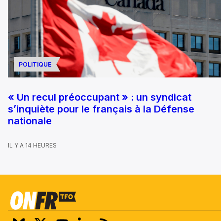
POLITIQUE
« Un recul préoccupant » : un syndicat
s’inquiète pour le français à la Défense
nationale
IL Y A 14 HEURES