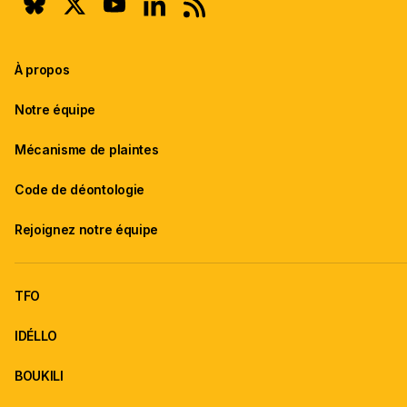
À propos
Notre équipe
Mécanisme de plaintes
Code de déontologie
Rejoignez notre équipe
TFO
IDÉLLO
BOUKILI