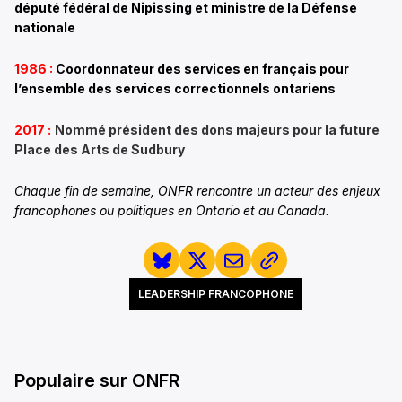
député fédéral de Nipissing et ministre de la Défense
nationale
1986 :
Coordonnateur des services en français pour
l’ensemble des services correctionnels ontariens
2017 :
Nommé
président des dons majeurs pour la future
Place des Arts de Sudbury
Chaque fin de semaine, ONFR rencontre un acteur des enjeux
francophones ou politiques en Ontario et au Canada.
LEADERSHIP FRANCOPHONE
Populaire sur ONFR