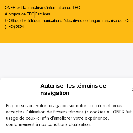
ONFR est la franchise d'information de TFO.
À propos de TFO
Carrières
© Office des télécommunications éducatives de langue française de l’Onta
(TFO) 2026
Autoriser les témoins de
navigation
En poursuivant votre navigation sur notre site Internet, vous
acceptez l’utilisation de fichiers témoins (« cookies »). ONFR fait
usage de ceux-ci afin d’améliorer votre expérience,
conformément à nos conditions d’utilisation.