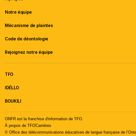
Notre équipe
Mécanisme de plaintes
Code de déontologie
Rejoignez notre équipe
TFO
IDÉLLO
BOUKILI
ONFR est la franchise d'information de TFO.
À propos de TFO
Carrières
© Office des télécommunications éducatives de langue française de l’Onta