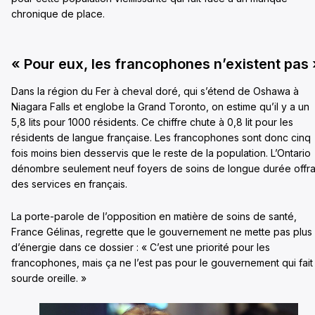
chronique de place.
« Pour eux, les francophones n’existent pas 
Dans la région du Fer à cheval doré, qui s’étend de Oshawa à
Niagara Falls et englobe la Grand Toronto, on estime qu’il y a un
5,8 lits pour 1000 résidents. Ce chiffre chute à 0,8 lit pour les
résidents de langue française. Les francophones sont donc cinq
fois moins bien desservis que le reste de la population. L’Ontario
dénombre seulement neuf foyers de soins de longue durée offra
des services en français.
La porte-parole de l’opposition en matière de soins de santé,
France Gélinas, regrette que le gouvernement ne mette pas plus
d’énergie dans ce dossier : « C’est une priorité pour les
francophones, mais ça ne l’est pas pour le gouvernement qui fait 
sourde oreille. »