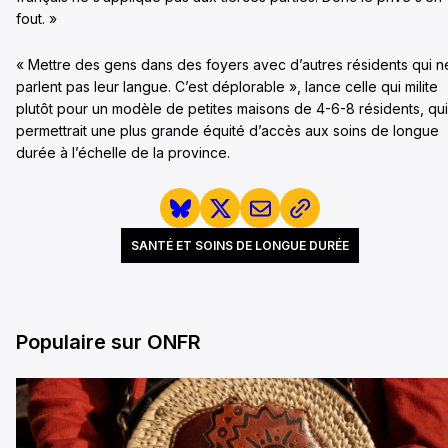
fout. »
« Mettre des gens dans des foyers avec d’autres résidents qui n
parlent pas leur langue. C’est déplorable », lance celle qui milite
plutôt pour un modèle de petites maisons de 4-6-8 résidents, qui
permettrait une plus grande équité d’accès aux soins de longue
durée à l’échelle de la province.
SANTÉ ET SOINS DE LONGUE DURÉE
Populaire sur ONFR