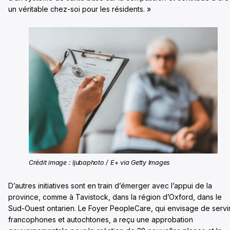
un véritable chez-soi pour les résidents. »
Crédit image : ljubaphoto / E+ via Getty Images
D’autres initiatives sont en train d’émerger avec l’appui de la
province, comme à Tavistock, dans la région d’Oxford, dans le
Sud-Ouest ontarien. Le Foyer PeopleCare, qui envisage de servi
francophones et autochtones, a reçu une approbation