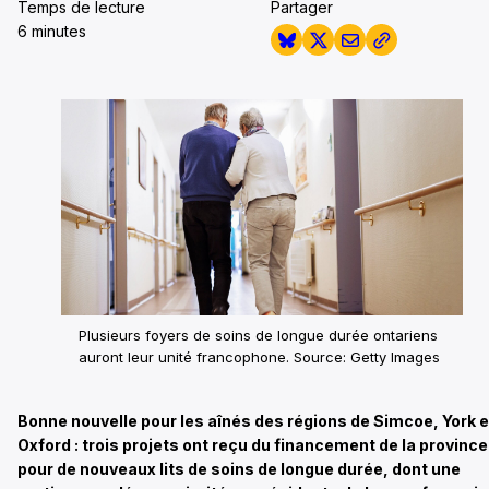
Temps de lecture
Partager
6 minutes
Plusieurs foyers de soins de longue durée ontariens
auront leur unité francophone. Source: Getty Images
Bonne nouvelle pour les aînés des régions de Simcoe, York e
Oxford : trois projets ont reçu du financement de la province
pour de nouveaux lits de soins de longue durée, dont une