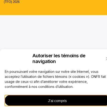
(TFO) 2026
Autoriser les témoins de
navigation
En poursuivant votre navigation sur notre site Internet, vous
acceptez l’utilisation de fichiers témoins (« cookies »). ONFR fait
usage de ceux-ci afin d’améliorer votre expérience,
conformément à nos conditions d’utilisation.
J'ai compris