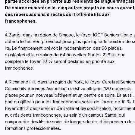
partie accordée en priorité aux résidents de langue français
De source ministérielle, cinq autres projets en cours auront
des répercussions directes sur l’offre de lits aux
francophones.
À Barrie, dans la région de Simcoe, le foyer IOOF Seniors Home 
obtenu le feu vert provincial pour plus que tripler le nombre de s
lits. Le financement prévoit la modernisation des 66 places
existantes et la création de 64 nouvelles. Sur les 226 lits que
comptera le foyer, 10 % seront destinés en priorité aux
francophones.
À Richmond Hill, dans la région de York, le foyer Carefirst Senior
Community Services Association s’est vu attribuer 120 nouvelles
places pour un nouveau bâtiment et un centre de soins. Là aussi, 
part du gâteau pour les francophones serait de l’ordre de 10 %. 
foyer offrira des services de santé et de socialisation, notammen
aux résidents francophones, au sein d’un campus Santé, qui
comprendra des lits de soins de longue durée et dispensera des
formations professionnelles.