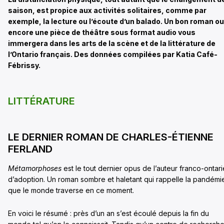
saison, est propice aux activités solitaires, comme par
exemple, la lecture ou l’écoute d’un balado. Un bon roman ou
encore une pièce de théâtre sous format audio vous
immergera dans les arts de la scène et de la littérature de
l’Ontario français.
Des données compilées par Katia Café-
Fébrissy.
LITTÉRATURE
LE DERNIER ROMAN DE CHARLES-ÉTIENNE
FERLAND
Métamorphoses
est le tout dernier opus de l’auteur franco-ontar
d’adoption. Un roman sombre et haletant qui rappelle la pandémi
que le monde traverse en ce moment.
En voici le résumé : près d’un an s’est écoulé depuis la fin du