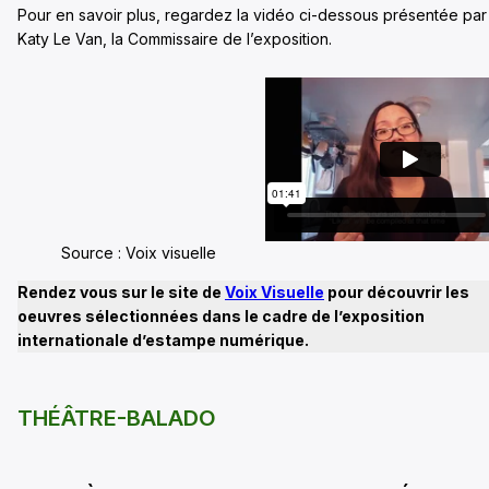
Pour en savoir plus, regardez la vidéo ci-dessous présentée par
Katy Le Van, la Commissaire de l’exposition.
Source : Voix visuelle
Rendez vous sur le site de
Voix Visuelle
pour découvrir les
oeuvres sélectionnées dans le cadre de l’exposition
internationale d’estampe numérique.
THÉÂTRE-BALADO