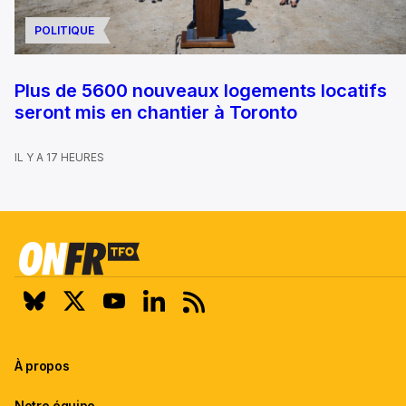
POLITIQUE
Plus de 5600 nouveaux logements locatifs
seront mis en chantier à Toronto
IL Y A 17 HEURES
À propos
Notre équipe