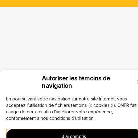
Autoriser les témoins de
navigation
En poursuivant votre navigation sur notre site Internet, vous
acceptez l’utilisation de fichiers témoins (« cookies »). ONFR fait
usage de ceux-ci afin d’améliorer votre expérience,
conformément à nos conditions d’utilisation.
J'ai compris