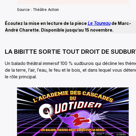
Source : Théâtre Action
Écoutez la mise en lecture de la pièce
Le Taureau
de Marc-
André Charette. Disponible jusqu’au 15 novembre.
LA BIBITTE SORTIE TOUT DROIT DE SUDBUR
Un balado théâtral immersif 100 % sudburois qui décline les thèm
de la terre, l’air, l’eau, le feu et le bois, et dans lequel vous déte
le rôle principal.