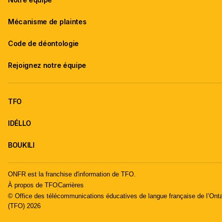
Mécanisme de plaintes
Code de déontologie
Rejoignez notre équipe
TFO
IDÉLLO
BOUKILI
ONFR est la franchise d'information de TFO.
À propos de TFO
Carrières
© Office des télécommunications éducatives de langue française de l’Onta
(TFO) 2026