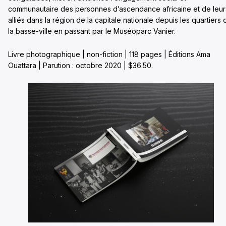
communautaire des personnes d’ascendance africaine et de leur
alliés dans la région de la capitale nationale depuis les quartiers 
la basse-ville en passant par le Muséoparc Vanier.
Livre photographique | non-fiction | 118 pages | Éditions Ama
Ouattara | Parution : octobre 2020 | $36.50.