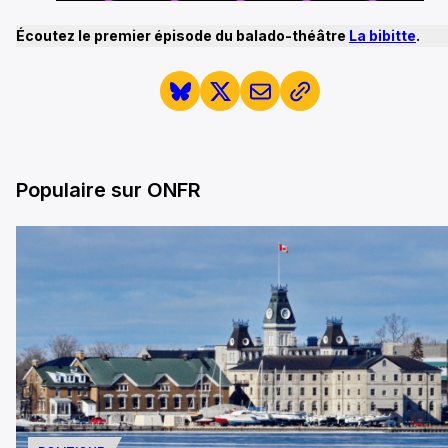
Écoutez le premier épisode du balado-théâtre
La bibitte
.
Populaire sur ONFR