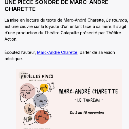
UNE PIÈCE SONORE DE MARC-ANDRÉ
CHARETTE
La mise en lecture du texte de Marc-André Charette,
Le taureau
,
est une œuvre sur la loyauté d’un enfant face à sa mère. Il s’agit
d’une production du Théâtre Catapulte présenté par Théâtre
Action.
Écoutez l’auteur,
Marc-André Charette
, parler de sa vision
artistique.