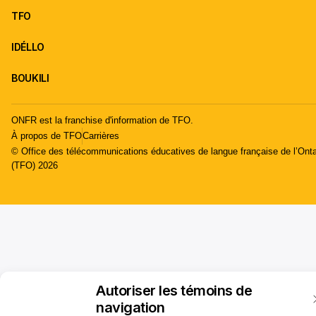
TFO
IDÉLLO
BOUKILI
ONFR est la franchise d'information de TFO.
À propos de TFO
Carrières
© Office des télécommunications éducatives de langue française de l’Onta
(TFO) 2026
Autoriser les témoins de
navigation