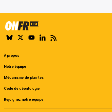
À propos
Notre équipe
Mécanisme de plaintes
Code de déontologie
Rejoignez notre équipe