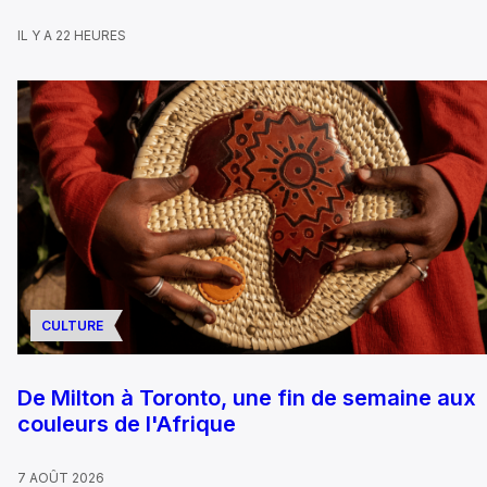
IL Y A 22 HEURES
CULTURE
De Milton à Toronto, une fin de semaine aux
couleurs de l'Afrique
7 AOÛT 2026