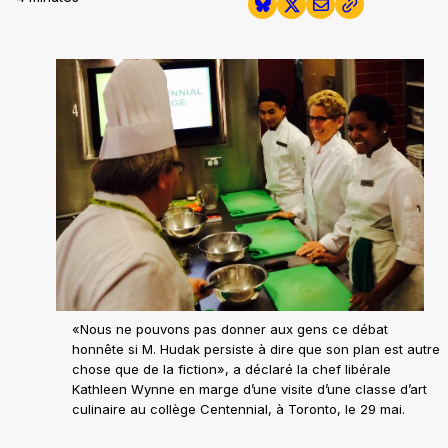
«Nous ne pouvons pas donner aux gens ce débat
honnête si M. Hudak persiste à dire que son plan est autre
chose que de la fiction», a déclaré la chef libérale
Kathleen Wynne en marge d’une visite d’une classe d’art
culinaire au collège Centennial, à Toronto, le 29 mai.