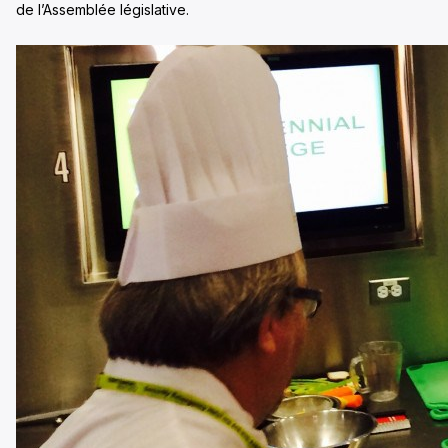
de l’Assemblée législative.