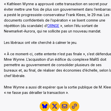
« Kathleen Wynne a approuvé cette transaction en secret pour
éviter mettre une fois de plus son gouvernement dans l’embarras
a pesté le progressiste-conservateur Frank Klees, le 29 mai. Les
documents confidentiels de l’opération « se lisent comme une
répétition (du scandale) d’
ORNGE
», selon l’élu sortant de
Newmarket-Aurora, qui ne sollicite pas un nouveau mandat.
Les libéraux ont vite cherché à calmer le jeu.
« À ce moment-ci, cette entente n’est pas finale », s’est défendu
Mme Wynne. L’acquisition d’un édifice du complexe MaRS doit
permettre au gouvernement de consolider plusieurs de ses
bureaux et, au final, de réaliser des économies d’échelle, selon l
chef libérale.
Mme Wynne a aussi dit espérer que la sortie publique de M. Kle
« ne fasse pas dérailler la transaction ».