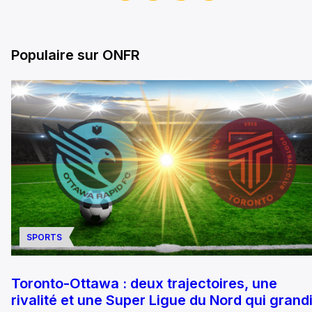
Populaire sur ONFR
SPORTS
Toronto-Ottawa : deux trajectoires, une
rivalité et une Super Ligue du Nord qui grandi