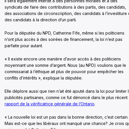
Il sera également interdit à des personnes morales et à des
syndicats de faire des contributions à des partis, des candidats,
des associations de circonscription, des candidats à l’investiture 
des candidats à la direction d’un parti.
Pour la députée du NPD, Catherine Fife, même si les politiciens
n’ont plus accès à des soirées de financement, la loi n’est pas
parfaite pour autant.
« Il existe encore une manière d’avoir accès à des politiciens
moyennant une somme d’argent. Nous (au NPD) voulions que le
commissariat à l’éthique ait plus de pouvoir pour empêcher les
conflits d’intérêts », explique la députée.
Elle déplore aussi que rien n’ait été ajouté dans la loi pour limiter 
publicités partisanes, comme ce fut dénoncé dans le plus récent
rapport de la vérificatrice générale de l’Ontario
.
« La nouvelle loi est un pas dans la bonne direction, c’est certain.
Mais est-ce que les libéraux ont manqué une chance? Je crois q