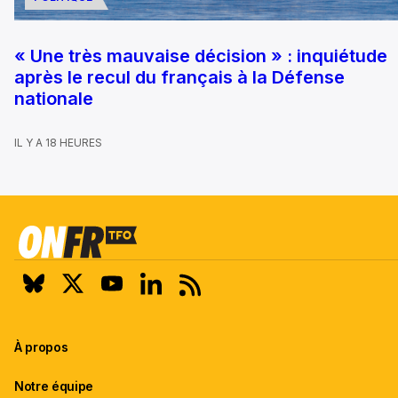
« Une très mauvaise décision » : inquiétude
après le recul du français à la Défense
nationale
IL Y A 18 HEURES
À propos
Notre équipe