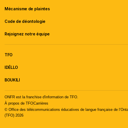
Mécanisme de plaintes
Code de déontologie
Rejoignez notre équipe
TFO
IDÉLLO
BOUKILI
ONFR est la franchise d'information de TFO.
À propos de TFO
Carrières
© Office des télécommunications éducatives de langue française de l’Onta
(TFO) 2026