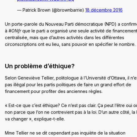
— Patrick Brown (@brownbarrie)
18 décembre 2016
Un porte-parole du Nouveau Parti démocratique (NPD) a confirm
à
#ONfr
que le parti a organisé une seule activité de financemen
centralisée, mais que d’autres activités dans les différentes
circonscriptions ont eu lieu, sans pouvoir en spécifier le nombre.
Un problème d’éthique?
Selon Geneviève Tellier, politologue à l’Université d’Ottawa, il n’e
pas illégal pour les partis politiques de faire un grand effort de
financement pour profiter des anciennes règles.
« Est-ce que c’est éthique? Ce n’est pas clair. Ça peut l’être oui o
non parce que l’on ne contrevient pas à la loi. D’un autre côté, la 
va changer », explique-t-elle.
Mme Tellier ne se dit cependant pas inquiète de la situation