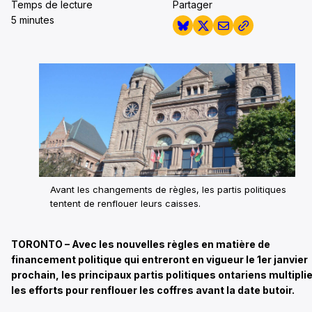
Temps de lecture
Partager
5 minutes
Avant les changements de règles, les partis politiques
tentent de renflouer leurs caisses.
TORONTO – Avec les nouvelles règles en matière de
financement politique qui entreront en vigueur le 1er janvier
prochain, les principaux partis politiques ontariens multipli
les efforts pour renflouer les coffres avant la date butoir.