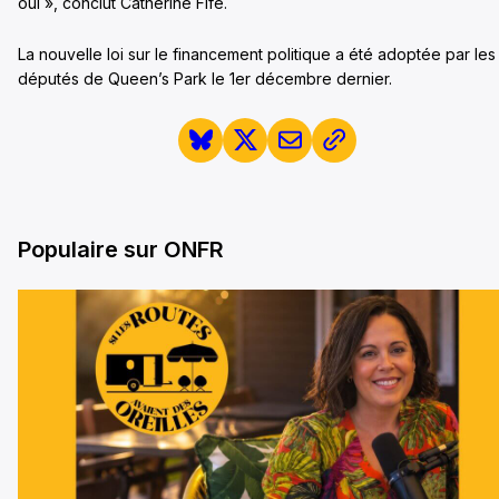
oui », conclut Catherine Fife.
La nouvelle loi sur le financement politique a été adoptée par les
députés de Queen’s Park le 1er décembre dernier.
Populaire sur ONFR