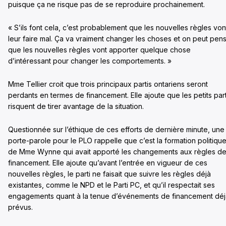
puisque ça ne risque pas de se reproduire prochainement.
« S’ils font cela, c’est probablement que les nouvelles règles von
leur faire mal. Ça va vraiment changer les choses et on peut pen
que les nouvelles règles vont apporter quelque chose
d’intéressant pour changer les comportements. »
Mme Tellier croit que trois principaux partis ontariens seront
perdants en termes de financement. Elle ajoute que les petits part
risquent de tirer avantage de la situation.
Questionnée sur l’éthique de ces efforts de dernière minute, une
porte-parole pour le PLO rappelle que c’est la formation politiqu
de Mme Wynne qui avait apporté les changements aux règles d
financement. Elle ajoute qu’avant l’entrée en vigueur de ces
nouvelles règles, le parti ne faisait que suivre les règles déjà
existantes, comme le NPD et le Parti PC, et qu’il respectait ses
engagements quant à la tenue d’événements de financement déj
prévus.