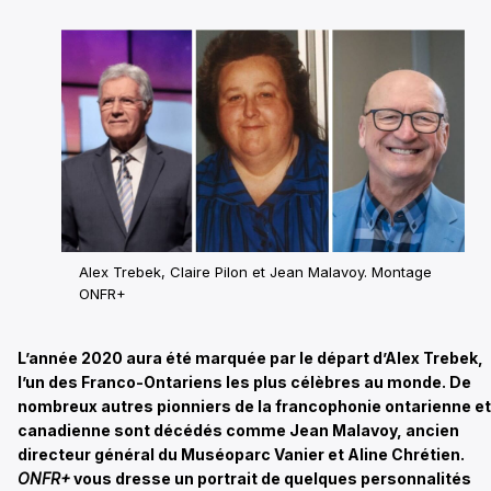
Alex Trebek, Claire Pilon et Jean Malavoy. Montage
ONFR+
L’année 2020 aura été marquée par le départ d’Alex Trebek,
l’un des Franco-Ontariens les plus célèbres au monde. De
nombreux autres pionniers de la francophonie ontarienne et
canadienne sont décédés comme Jean Malavoy, ancien
directeur général du Muséoparc Vanier et Aline Chrétien.
ONFR+
vous dresse un portrait de quelques personnalités