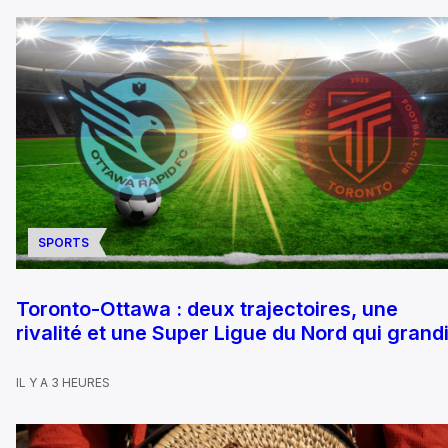
SPORTS
Toronto-Ottawa : deux trajectoires, une
rivalité et une Super Ligue du Nord qui grandi
IL Y A 3 HEURES