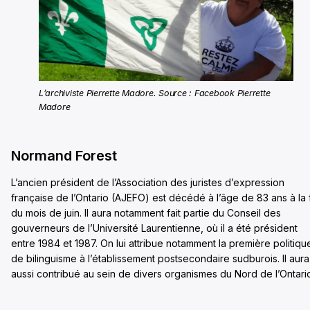
L’archiviste Pierrette Madore. Source : Facebook Pierrette
Madore
Normand Forest
L’ancien président de l’Association des juristes d’expression
française de l’Ontario (AJEFO) est décédé à l’âge de 83 ans à la 
du mois de juin. Il aura notamment fait partie du Conseil des
gouverneurs de l’Université Laurentienne, où il a été président
entre 1984 et 1987. On lui attribue notamment la première politiqu
de bilinguisme à l’établissement postsecondaire sudburois. Il aura
aussi contribué au sein de divers organismes du Nord de l’Ontari