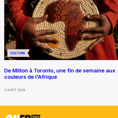
CULTURE
De Milton à Toronto, une fin de semaine aux
couleurs de l'Afrique
7 AOÛT 2026