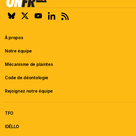
À propos
Notre équipe
Mécanisme de plaintes
Code de déontologie
Rejoignez notre équipe
TFO
IDÉLLO