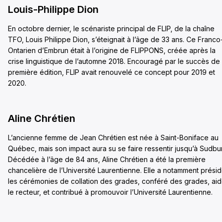
Louis-Philippe Dion
En octobre dernier, le scénariste principal de FLIP, de la chaîne
TFO, Louis Philippe Dion, s’éteignait à l’âge de 33 ans. Ce Franco
Ontarien d’Embrun était à l’origine de FLIPPONS, créée après la
crise linguistique de l’automne 2018. Encouragé par le succès de 
première édition, FLIP avait renouvelé ce concept pour 2019 et
2020.
Aline Chrétien
L’ancienne femme de Jean Chrétien est née à Saint-Boniface au
Québec, mais son impact aura su se faire ressentir jusqu’à Sudbur
Décédée à l’âge de 84 ans, Aline Chrétien a été la première
chancelière de l’Université Laurentienne. Elle a notamment prési
les cérémonies de collation des grades, conféré des grades, ai
le recteur, et contribué à promouvoir l’Université Laurentienne.