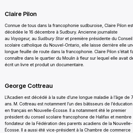
Claire Pilon
Connue de tous dans la francophonie sudburoise, Claire Pilon es
décédée le 16 décembre à Sudbury. Ancienne journaliste
au
Voyageur,
au
Sudbury Star
et première présidente du Conseil
scolaire catholique du Nouvel-Ontario, elle laisse derrière elle u
longue feuille de route dans la francophonie. Claire Pilon s’était fa
connaître dans le quartier du Moulin à fleur sur lequel elle avait d
écrit un livre et produit un documentaire.
George Cottreau
L’Acadien est décédé à la suite d’une longue maladie à l’âge de 
ans. M. Cottreau est notamment l’un des bâtisseurs de l’éducation
en français en Nouvelle-Écosse. Il a notamment été le premier
président du conseil scolaire francophone de Halifax et membre
fondateur de la Fédération des parents acadiens de la Nouvelle-
Écosse. Il a aussi été vice-président à la Chambre de commerce