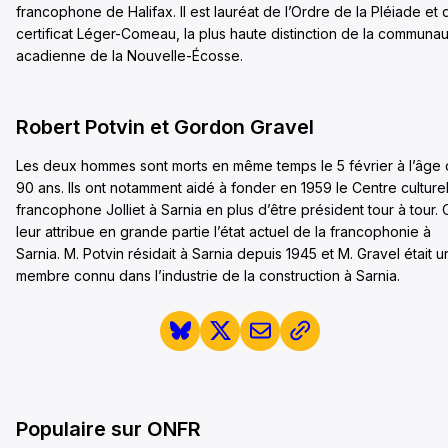
francophone de Halifax. Il est lauréat de l’Ordre de la Pléiade et 
certificat Léger-Comeau, la plus haute distinction de la communa
acadienne de la Nouvelle-Écosse.
Robert Potvin et Gordon Gravel
Les deux hommes sont morts en même temps le 5 février à l’âge
90 ans. Ils ont notamment aidé à fonder en 1959 le Centre culture
francophone Jolliet à Sarnia en plus d’être président tour à tour.
leur attribue en grande partie l’état actuel de la francophonie à
Sarnia. M. Potvin résidait à Sarnia depuis 1945 et M. Gravel était u
membre connu dans l’industrie de la construction à Sarnia.
Populaire sur ONFR