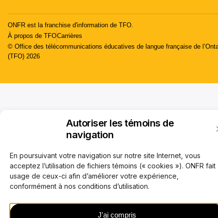
ONFR est la franchise d'information de TFO.
À propos de TFO
Carrières
© Office des télécommunications éducatives de langue française de l’Onta
(TFO) 2026
Autoriser les témoins de
navigation
En poursuivant votre navigation sur notre site Internet, vous
acceptez l’utilisation de fichiers témoins (« cookies »). ONFR fait
usage de ceux-ci afin d’améliorer votre expérience,
conformément à nos conditions d’utilisation.
J'ai compris