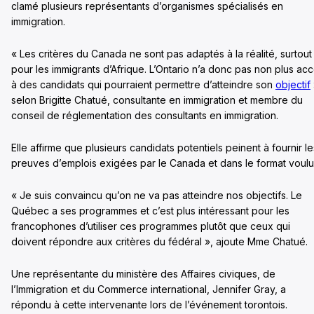
clamé plusieurs représentants d’organismes spécialisés en
immigration.
« Les critères du Canada ne sont pas adaptés à la réalité, surtout
pour les immigrants d’Afrique. L’Ontario n’a donc pas non plus ac
à des candidats qui pourraient permettre d’atteindre son
objectif
selon Brigitte Chatué, consultante en immigration et membre du
conseil de réglementation des consultants en immigration.
Elle affirme que plusieurs candidats potentiels peinent à fournir le
preuves d’emplois exigées par le Canada et dans le format voulu
« Je suis convaincu qu’on ne va pas atteindre nos objectifs. Le
Québec a ses programmes et c’est plus intéressant pour les
francophones d’utiliser ces programmes plutôt que ceux qui
doivent répondre aux critères du fédéral », ajoute Mme Chatué.
Une représentante du ministère des Affaires civiques, de
l’Immigration et du Commerce international, Jennifer Gray, a
répondu à cette intervenante lors de l’événement torontois.