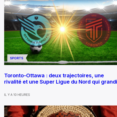
SPORTS
Toronto-Ottawa : deux trajectoires, une
rivalité et une Super Ligue du Nord qui grandi
IL Y A 10 HEURES