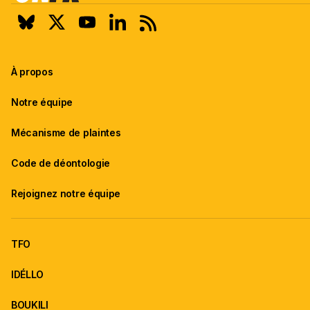
À propos
Notre équipe
Mécanisme de plaintes
Code de déontologie
Rejoignez notre équipe
TFO
IDÉLLO
BOUKILI