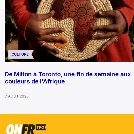
CULTURE
De Milton à Toronto, une fin de semaine aux
couleurs de l'Afrique
7 AOÛT 2026