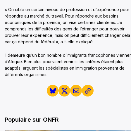
« On cible un certain niveau de profession et d’expérience pour
répondre au marché du travail. Pour répondre aux besoins
économiques de la province, on vise certaines clientèles. Je
comprends les difficultés des gens de l’étranger pour pouvoir
prouver leur expérience, mais on peut difficilement changer cela
car ça dépend du fédéral », a-t-elle expliqué.
Il demeure qu’un bon nombre d’immigrants francophones viennen
d’Afrique. Bien plus pourraient venir si les critères étaient plus
adaptés, arguent les spécialistes en immigration provenant de
différents organismes.
Populaire sur ONFR