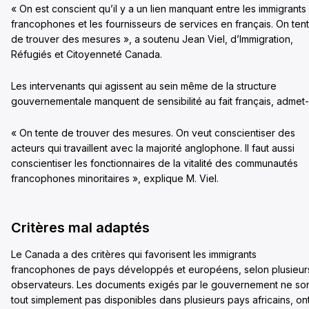
« On est conscient qu’il y a un lien manquant entre les immigrants
francophones et les fournisseurs de services en français. On ten
de trouver des mesures », a soutenu Jean Viel, d’Immigration,
Réfugiés et Citoyenneté Canada.
Les intervenants qui agissent au sein même de la structure
gouvernementale manquent de sensibilité au fait français, admet-i
« On tente de trouver des mesures. On veut conscientiser des
acteurs qui travaillent avec la majorité anglophone. Il faut aussi
conscientiser les fonctionnaires de la vitalité des communautés
francophones minoritaires », explique M. Viel.
Critères mal adaptés
Le Canada a des critères qui favorisent les immigrants
francophones de pays développés et européens, selon plusieur
observateurs. Les documents exigés par le gouvernement ne so
tout simplement pas disponibles dans plusieurs pays africains, on