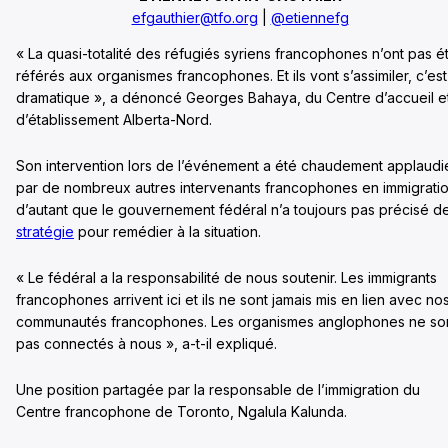
efgauthier@tfo.org
|
@etiennefg
« La quasi-totalité des réfugiés syriens francophones n’ont pas é
référés aux organismes francophones. Et ils vont s’assimiler, c’est
dramatique », a dénoncé Georges Bahaya, du Centre d’accueil e
d’établissement Alberta-Nord.
Son intervention lors de l’événement a été chaudement applaudi
par de nombreux autres intervenants francophones en immigratio
d’autant que le gouvernement fédéral n’a toujours pas précisé d
stratégie
pour remédier à la situation.
« Le fédéral a la responsabilité de nous soutenir. Les immigrants
francophones arrivent ici et ils ne sont jamais mis en lien avec no
communautés francophones. Les organismes anglophones ne so
pas connectés à nous », a-t-il expliqué.
Une position partagée par la responsable de l’immigration du
Centre francophone de Toronto, Ngalula Kalunda.