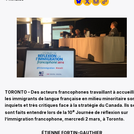
TORONTO – Des acteurs francophones travaillant à accueill
les immigrants de langue française en milieu minoritaire so
inquiets et très critiques face à la stratégie du Canada. Ils s
e
sont faits entendre lors de la 10
Journée de réflexion sur
l’immigration francophone, mercredi 2 mars, à Toronto.
ÉTIENNE FORTIN-GAUTHIER