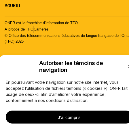
BOUKILI
ONFR est la franchise d'information de TFO.
À propos de TFO
Carrières
© Office des télécommunications éducatives de langue française de l’Onta
(TFO) 2026
Autoriser les témoins de
navigation
En poursuivant votre navigation sur notre site Internet, vous
acceptez l’utilisation de fichiers témoins (« cookies »). ONFR fait
usage de ceux-ci afin d’améliorer votre expérience,
conformément à nos conditions d’utilisation.
J'ai compris