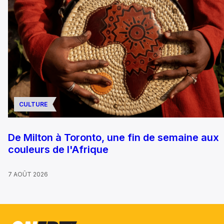
CULTURE
De Milton à Toronto, une fin de semaine aux
couleurs de l'Afrique
7 AOÛT 2026