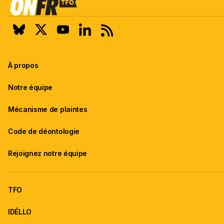
À propos
Notre équipe
Mécanisme de plaintes
Code de déontologie
Rejoignez notre équipe
TFO
IDÉLLO