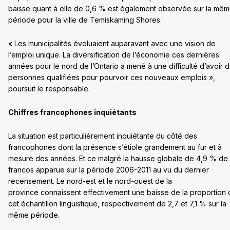
baisse quant à elle de 0,6 % est également observée sur la mê
période pour la ville de Temiskaming Shores.
« Les municipalités évoluaient auparavant avec une vision de
l’emploi unique. La diversification de l’économie ces dernières
années pour le nord de l’Ontario a mené à une difficulté d’avoir 
personnes qualifiées pour pourvoir ces nouveaux emplois »,
poursuit le responsable.
Chiffres francophones inquiétants
La situation est particulièrement inquiétante du côté des
francophones dont la présence s’étiole grandement au fur et à
mesure des années. Et ce malgré la hausse globale de 4,9 % de
francos apparue sur la période 2006-2011 au vu du dernier
recensement. Le nord-est et le nord-ouest de la
province connaissent effectivement une baisse de la proportion
cet échantillon linguistique, respectivement de 2,7 et 7,1 % sur la
même période.