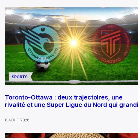
SPORTS
Toronto-Ottawa : deux trajectoires, une
rivalité et une Super Ligue du Nord qui grandi
8 AOÛT 2026