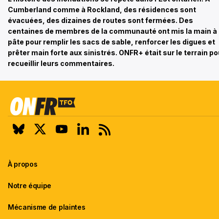
Cumberland comme à Rockland, des résidences sont
évacuées, des dizaines de routes sont fermées. Des
centaines de membres de la communauté ont mis la main à 
pâte pour remplir les sacs de sable, renforcer les digues et
prêter main forte aux sinistrés. ONFR+ était sur le terrain po
recueillir leurs commentaires.
À propos
Notre équipe
Mécanisme de plaintes