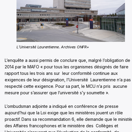
L’Université Laurentienne. Archives ONFR+
L’enquête a aussi permis de conclure que, malgré l’obligation de
2014 par le MAFO « pour tous les organismes désignés de faire
rapport tous les trois ans sur leur conformité continue aux
exigences de leur désignation, l’Université Laurentienne n’a pas
respecté cette exigence. Pour sa part, le MCU n’a pris aucune
mesure pour s’assurer que l’université s’y soumette ».
L’ombudsman adjointe a indiqué en conférence de presse
aujourd’hui que la Loi exige que les ministères jouent un rôle
proactif. Dans sa recommandation 6, elle demande que le ministè
des Affaires francophones et le ministère des Collèges et