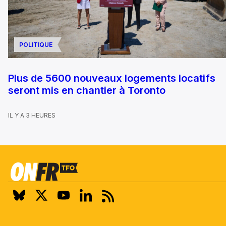
POLITIQUE
Plus de 5600 nouveaux logements locatifs
seront mis en chantier à Toronto
IL Y A 3 HEURES