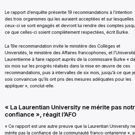
Le rapport d’enquête présente 19 recommandations à l’intention
des trois organismes qui les auraient acceptées et sur lesquelles
ceux-ci se sont engagés et devront lui rendre des comptes jusqu
ce que celles-ci soient complètement respectées, écrit Burke.
La 19e recommandation invite le ministère des Collèges et
Universités, le ministère des Affaires francophones, et l’Universit
Laurentienne à faire rapport auprès de la commissaire Burke « d
six mois sur les progrès réalisés dans la mise en œuvre de ces
recommandations, puis à intervalles de six mois, jusqu’à ce que j
sois convaincue qu’ils ont pris des mesures adéquates pour les
appliquer », conclut-elle.
« La Laurentian University ne mérite pas not
confiance », réagit l’AFO
« Ce rapport est une autre preuve que la Laurentian University n
mérite pas la confiance de la communauté franco-ontarienne », a