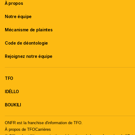
À propos
Notre équipe
Mécanisme de plaintes
Code de déontologie
Rejoignez notre équipe
TFO
IDÉLLO
BOUKILI
ONFR est la franchise d'information de TFO.
À propos de TFO
Carrières