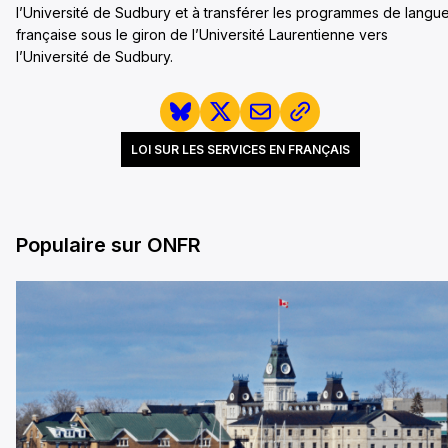
l’Université de Sudbury et à transférer les programmes de langu
française sous le giron de l’Université Laurentienne vers
l’Université de Sudbury.
LOI SUR LES SERVICES EN FRANÇAIS
Populaire sur ONFR