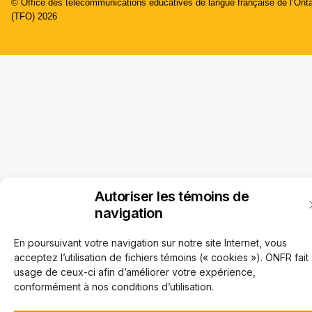
© Office des télécommunications éducatives de langue française de l’Onta
(TFO) 2026
Autoriser les témoins de
navigation
En poursuivant votre navigation sur notre site Internet, vous
acceptez l’utilisation de fichiers témoins (« cookies »). ONFR fait
usage de ceux-ci afin d’améliorer votre expérience,
conformément à nos conditions d’utilisation.