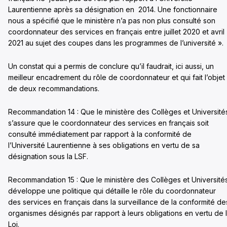
Laurentienne après sa désignation en 2014. Une fonctionnaire
nous a spécifié que le ministère n’a pas non plus consulté son
coordonnateur des services en français entre juillet 2020 et avril
2021 au sujet des coupes dans les programmes de l’université ».
Un constat qui a permis de conclure qu’il faudrait, ici aussi, un
meilleur encadrement du rôle de coordonnateur et qui fait l’objet
de deux recommandations.
Recommandation 14 : Que le ministère des Collèges et Université
s’assure que le coordonnateur des services en français soit
consulté immédiatement par rapport à la conformité de
l’Université Laurentienne à ses obligations en vertu de sa
désignation sous la LSF.
Recommandation 15 : Que le ministère des Collèges et Université
développe une politique qui détaille le rôle du coordonnateur
des services en français dans la surveillance de la conformité d
organismes désignés par rapport à leurs obligations en vertu de 
Loi.