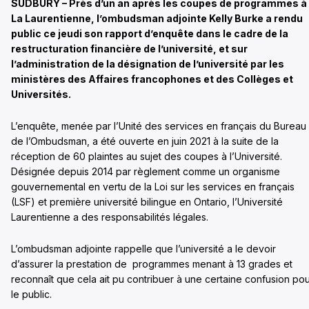
SUDBURY – Près d’un an après les coupes de programmes à
La Laurentienne, l’ombudsman adjointe Kelly Burke a rendu
public ce jeudi son rapport d’enquête dans le cadre de la
restructuration financière de l’université, et sur
l’administration de la désignation de l’université par les
ministères des Affaires francophones et des Collèges et
Universités.
L’enquête, menée par l’Unité des services en français du Bureau
de l’Ombudsman, a été ouverte en juin 2021 à la suite de la
réception de 60 plaintes au sujet des coupes à l’Université.
Désignée depuis 2014 par règlement comme un organisme
gouvernemental en vertu de la Loi sur les services en français
(LSF) et première université bilingue en Ontario, l’Université
Laurentienne a des responsabilités légales.
L’ombudsman adjointe rappelle que l’université a le devoir
d’assurer la prestation de programmes menant à 13 grades et
reconnaît que cela ait pu contribuer à une certaine confusion po
le public.