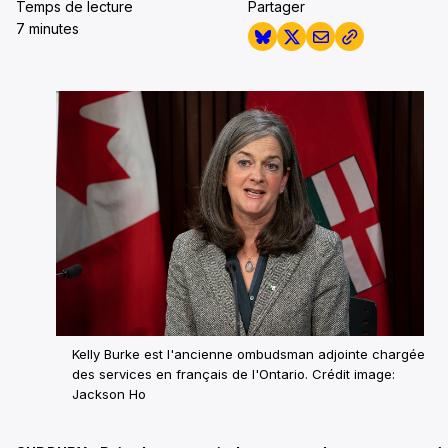
Temps de lecture
Partager
7 minutes
Kelly Burke est l'ancienne ombudsman adjointe chargée
des services en français de l'Ontario. Crédit image:
Jackson Ho