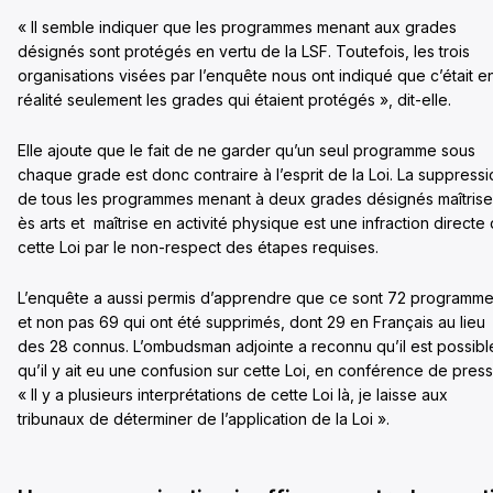
« Il semble indiquer que les programmes menant aux grades
désignés sont protégés en vertu de la LSF. Toutefois, les trois
organisations visées par l’enquête nous ont indiqué que c’était e
réalité seulement les grades qui étaient protégés », dit-elle.
Elle ajoute que le fait de ne garder qu’un seul programme sous
chaque grade est donc contraire à l’esprit de la Loi. La suppressi
de tous les programmes menant à deux grades désignés maîtrise
ès arts et maîtrise en activité physique est une infraction directe
cette Loi par le non-respect des étapes requises.
L’enquête a aussi permis d’apprendre que ce sont 72 programm
et non pas 69 qui ont été supprimés, dont 29 en Français au lieu
des 28 connus. L’ombudsman adjointe a reconnu qu’il est possibl
qu’il y ait eu une confusion sur cette Loi, en conférence de press
« Il y a plusieurs interprétations de cette Loi là, je laisse aux
tribunaux de déterminer de l’application de la Loi ».