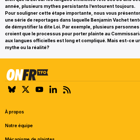
année, plusieurs mythes persistants l’entourent toujours.
Pour souligner cette étape importante, nous vous présento
une série de reportages dans laquelle Benjamin Vachet tent
de démystifier la dite Loi. Par exemple, plusieurs personnes
croient que le processus pour porter plainte au Commissari
aux langues officielles est long et compliqué. Mais est-ce u
mythe ou la réalité?
À propos
Notre équipe
Mécanisme de plaintes