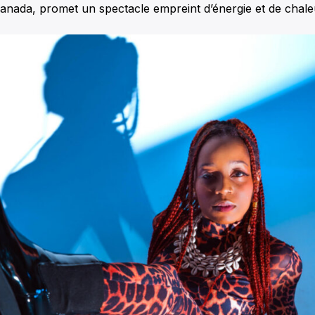
Canada, promet un spectacle empreint d’énergie et de chale