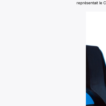
représentait le 