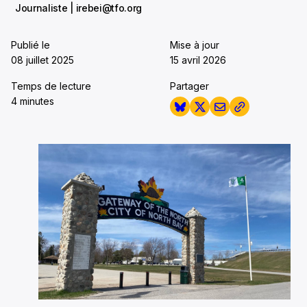
Journaliste | irebei@tfo.org
Publié le
Mise à jour
08 juillet 2025
15 avril 2026
Temps de lecture
Partager
4 minutes