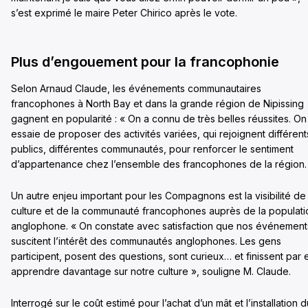
s’est exprimé le maire Peter Chirico après le vote.
Plus d’engouement pour la francophonie
Selon Arnaud Claude, les événements communautaires
francophones à North Bay et dans la grande région de Nipissing
gagnent en popularité : « On a connu de très belles réussites. On
essaie de proposer des activités variées, qui rejoignent différent
publics, différentes communautés, pour renforcer le sentiment
d’appartenance chez l’ensemble des francophones de la région.
Un autre enjeu important pour les Compagnons est la visibilité de 
culture et de la communauté francophones auprès de la populati
anglophone. « On constate avec satisfaction que nos événement
suscitent l’intérêt des communautés anglophones. Les gens
participent, posent des questions, sont curieux… et finissent par 
apprendre davantage sur notre culture », souligne M. Claude.
Interrogé sur le coût estimé pour l’achat d’un mât et l’installation d