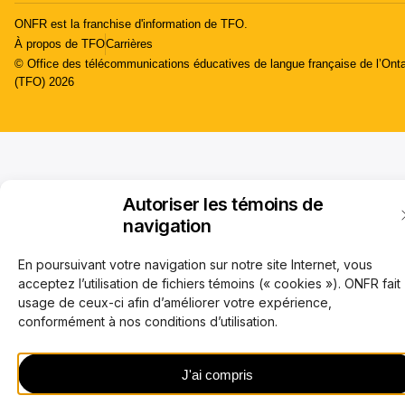
ONFR est la franchise d'information de TFO.
À propos de TFO
Carrières
© Office des télécommunications éducatives de langue française de l’Onta
(TFO) 2026
Autoriser les témoins de
navigation
En poursuivant votre navigation sur notre site Internet, vous
acceptez l’utilisation de fichiers témoins (« cookies »). ONFR fait
usage de ceux-ci afin d’améliorer votre expérience,
conformément à nos conditions d’utilisation.
J'ai compris