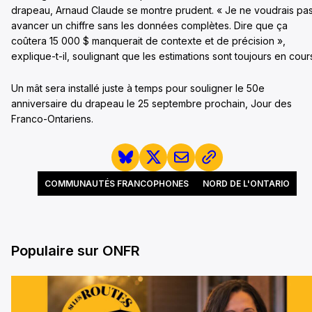
drapeau, Arnaud Claude se montre prudent. « Je ne voudrais pa
avancer un chiffre sans les données complètes. Dire que ça
coûtera 15 000 $ manquerait de contexte et de précision »,
explique-t-il, soulignant que les estimations sont toujours en cour
Un mât sera installé juste à temps pour souligner le 50e
anniversaire du drapeau le 25 septembre prochain, Jour des
Franco-Ontariens.
COMMUNAUTÉS FRANCOPHONES
NORD DE L'ONTARIO
Populaire sur ONFR