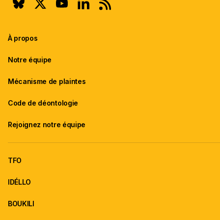
À propos
Notre équipe
Mécanisme de plaintes
Code de déontologie
Rejoignez notre équipe
TFO
IDÉLLO
BOUKILI