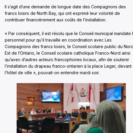
Il s’agit d’une demande de longue date des Compagnons des
francs loisirs de North Bay, qui ont exprimé leur volonté de
contribuer financièrement aux coûts de l’installation.
« Par conséquent, il est résolu que le Conseil municipal mandate 
personnel pour qu’il travaille en coordination avec Les
Compagnons des francs loisirs, le Conseil scolaire public du Nor
Est de l’Ontario, le Conseil scolaire catholique Franco-Nord ainsi
qu’avec d’autres acteurs francophones locaux, afin de soutenir
l’installation du drapeau franco-ontarien à la place Leger, devant
l’hôtel de ville », pouvait-on entendre mardi soir.