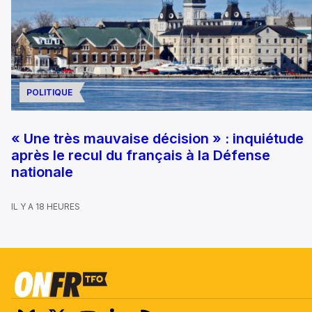
POLITIQUE
« Une très mauvaise décision » : inquiétude
après le recul du français à la Défense
nationale
IL Y A 18 HEURES