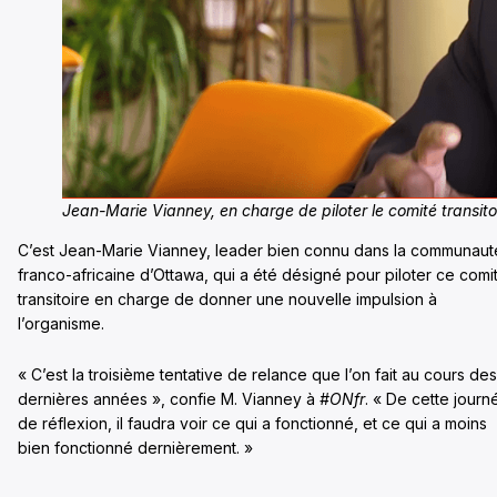
Jean-Marie Vianney, en charge de piloter le comité transito
C’est Jean-Marie Vianney, leader bien connu dans la communaut
franco-africaine d’Ottawa, qui a été désigné pour piloter ce comi
transitoire en charge de donner une nouvelle impulsion à
l’organisme.
« C’est la troisième tentative de relance que l’on fait au cours des
dernières années », confie M. Vianney à
#ONfr
. « De cette journ
de réflexion, il faudra voir ce qui a fonctionné, et ce qui a moins
bien fonctionné dernièrement. »