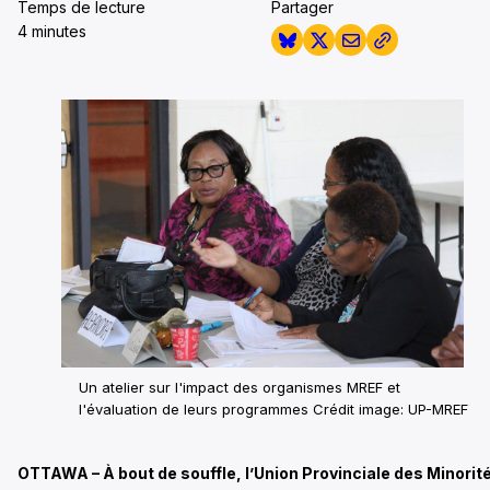
Temps de lecture
Partager
4 minutes
Un atelier sur l'impact des organismes MREF et
l'évaluation de leurs programmes
Crédit image: UP-MREF
OTTAWA – À bout de souffle, l’Union Provinciale des Minorit