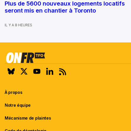
Plus de 5600 nouveaux logements locatifs
seront mis en chantier à Toronto
IL Y A 8 HEURES
À propos
Notre équipe
Mécanisme de plaintes
Code de déontologie