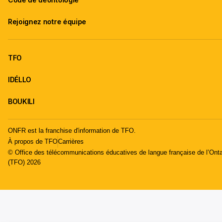
Rejoignez notre équipe
TFO
IDÉLLO
BOUKILI
ONFR est la franchise d'information de TFO.
À propos de TFO
Carrières
© Office des télécommunications éducatives de langue française de l’Onta
(TFO) 2026