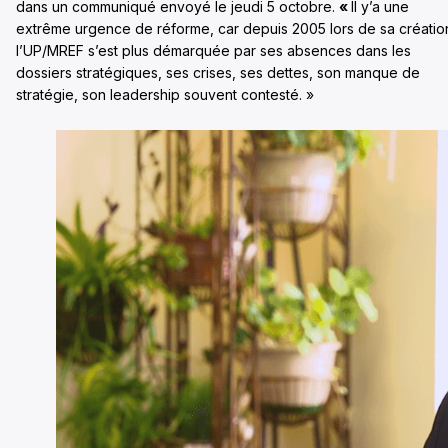
dans un communiqué envoyé le jeudi 5 octobre.
«
Il y’a une
extrême urgence de réforme, car depuis 2005 lors de sa créatio
l’UP/MREF s’est plus démarquée par ses absences dans les
dossiers stratégiques, ses crises, ses dettes, son manque de
stratégie, son leadership souvent contesté. »