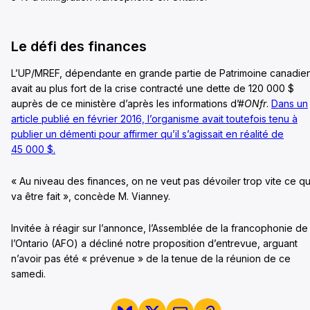
Le défi des finances
L’UP/MREF, dépendante en grande partie de Patrimoine canadien
avait au plus fort de la crise contracté une dette de 120 000 $
auprès de ce ministère d’après les informations d’#
ONfr
.
Dans un
article publié en février 2016, l’organisme avait toutefois tenu à
publier un démenti pour affirmer qu’il s’agissait en réalité de
45 000 $.
« Au niveau des finances, on ne veut pas dévoiler trop vite ce qu
va être fait », concède M. Vianney.
Invitée à réagir sur l’annonce, l’Assemblée de la francophonie de
l’Ontario (AFO) a décliné notre proposition d’entrevue, arguant
n’avoir pas été « prévenue » de la tenue de la réunion de ce
samedi.