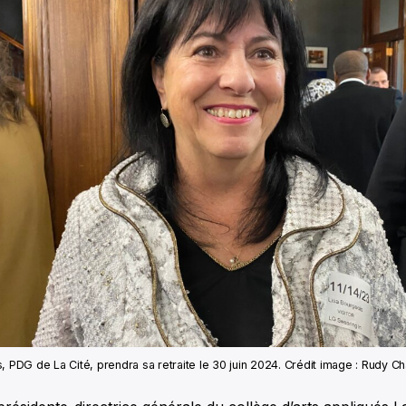
, PDG de La Cité, prendra sa retraite le 30 juin 2024. Crédit image : Rudy 