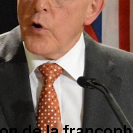
on de la francoph