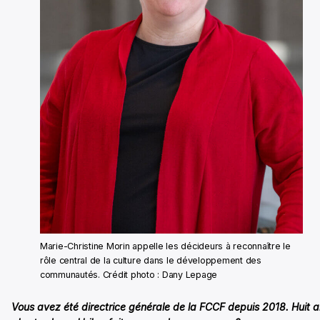
Marie-Christine Morin appelle les décideurs à reconnaître le
rôle central de la culture dans le développement des
communautés. Crédit photo : Dany Lepage
Vous avez été directrice générale de la FCCF depuis 2018. Huit 