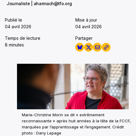
Journaliste | aharmach@tfo.org
Publié le
Mise à jour
04 avril 2026
04 avril 2026
Temps de lecture
Partager
8 minutes
Marie-Christine Morin se dit « extrêmement
reconnaissante » après huit années à la tête de la FCCF,
marquées par l’apprentissage et l’engagement. Crédit
photo : Dany Lepage