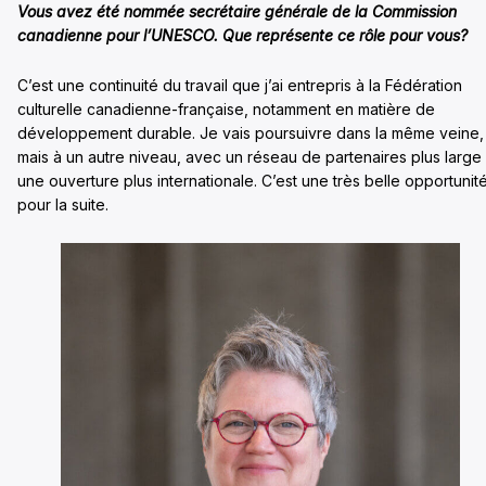
Vous avez été nommée secrétaire générale de la Commission
canadienne pour l’UNESCO. Que représente ce rôle pour vous?
C’est une continuité du travail que j’ai entrepris à la Fédération
culturelle canadienne-française, notamment en matière de
développement durable. Je vais poursuivre dans la même veine,
mais à un autre niveau, avec un réseau de partenaires plus large 
une ouverture plus internationale. C’est une très belle opportunit
pour la suite.