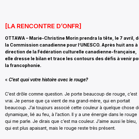
[LA RENCONTRE D’ONFR]
OTTAWA – Marie-Christine Morin prendra la tête, le 7 avril, d
la Commission canadienne pour l’UNESCO. Après huit ans à 
direction de la Fédération culturelle canadienne-française,
elle dresse le bilan et trace les contours des défis à venir po
la francophonie.
«
C’est quoi votre histoire avec le rouge?
C’est drôle comme question. Je porte beaucoup de rouge, c’est
vrai. Je pense que ça vient de ma grand-mère, qui en portait
beaucoup. J’ai toujours associé cette couleur à quelque chose 
dynamique, lié au feu, à l’action. Il y a une énergie dans le rouge
qui me parle. Je dirais que c’est ma couleur. J’aime aussi le bleu,
qui est plus apaisant, mais le rouge reste très présent.