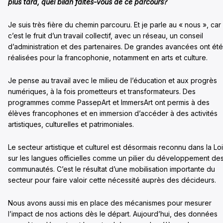
plus tard, quel bilan faites-vous de ce parcours?
Je suis très fière du chemin parcouru. Et je parle au « nous », car
c’est le fruit d’un travail collectif, avec un réseau, un conseil
d’administration et des partenaires. De grandes avancées ont été
réalisées pour la francophonie, notamment en arts et culture.
Je pense au travail avec le milieu de l’éducation et aux progrès
numériques, à la fois prometteurs et transformateurs. Des
programmes comme PassepArt et ImmersArt ont permis à des
élèves francophones et en immersion d’accéder à des activités
artistiques, culturelles et patrimoniales.
Le secteur artistique et culturel est désormais reconnu dans la Loi
sur les langues officielles comme un pilier du développement de
communautés. C’est le résultat d’une mobilisation importante du
secteur pour faire valoir cette nécessité auprès des décideurs.
Nous avons aussi mis en place des mécanismes pour mesurer
l’impact de nos actions dès le départ. Aujourd’hui, des données