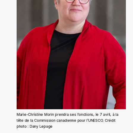
Marie-Christine Morin prendra ses fonctions, le 7 avril, à la
tête de la Commission canadienne pour l’UNESCO. Crédit
photo : Dany Lepage