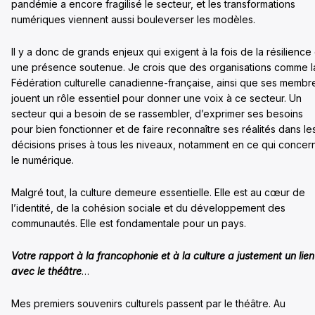
pandémie a encore fragilisé le secteur, et les transformations
numériques viennent aussi bouleverser les modèles.
Il y a donc de grands enjeux qui exigent à la fois de la résilience 
une présence soutenue. Je crois que des organisations comme l
Fédération culturelle canadienne-française, ainsi que ses membr
jouent un rôle essentiel pour donner une voix à ce secteur. Un
secteur qui a besoin de se rassembler, d’exprimer ses besoins
pour bien fonctionner et de faire reconnaître ses réalités dans le
décisions prises à tous les niveaux, notamment en ce qui concer
le numérique.
Malgré tout, la culture demeure essentielle. Elle est au cœur de
l’identité, de la cohésion sociale et du développement des
communautés. Elle est fondamentale pour un pays.
Votre rapport à la francophonie et à la culture a justement un lien
avec le théâtre
…
Mes premiers souvenirs culturels passent par le théâtre. Au