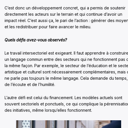
C’est donc un développement concret, qui a permis de soutenir
directement les acteurs sur le terrain et qui continue d’avoir un
impact réel. C’est aussi ça, le pari de l’action : générer des moye
et les redistribuer pour faire avancer le milieu.
Quels défis avez-vous observés?
Le travail intersectoriel est exigeant. Il faut apprendre à construir
un langage commun entre des secteurs qui ne fonctionnent pas 
la même façon. Par exemple, le secteur de l’éducation et le sect
artistique et culturel sont nécessairement complémentaires, mais 
ne parle pas toujours le même langage. Cela demande du temps,
de l’écoute et de l’humilité.
L’autre défi est celui du financement. Les modèles actuels sont
souvent sectoriels et ponctuels, ce qui complique la pérennisatio
des initiatives, même lorsqu’elles fonctionnent.