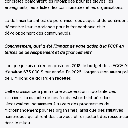
concrètes démontrent les retombées pour les élèves, les
enseignants, les artistes, les communautés et les organisations.
Le défi maintenant est de pérenniser ces acquis et de continuer 
démontrer leur importance pour la francophonie et le
développement des communautés.
Concrètement, quel a été l’impact de votre action à la FCCF en
termes de développement et de financement?
Lorsque je suis entrée en poste en 2018, le budget de la FCCF ét
d’environ 675 000 $ par année. En 2026, l’organisation atteint pr
de 6 millions de dollars en recettes.
Cette croissance a permis une accélération importante des
initiatives. La majorité de ces fonds est redistribuée dans
l’écosystème, notamment à travers des programmes de
microfinancement pour les organismes, ainsi que des initiatives
numériques qui offrent des services et réinjectent des ressource
dans le milieu.