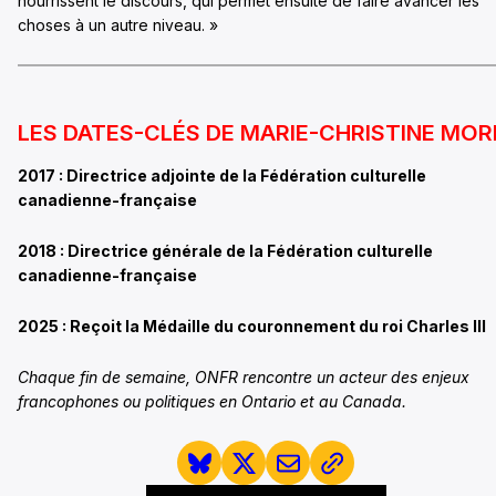
nourrissent le discours, qui permet ensuite de faire avancer les
choses à un autre niveau. »
LES DATES-CLÉS DE MARIE-CHRISTINE MOR
2017 : Directrice adjointe de la Fédération culturelle
canadienne-française
2018 : Directrice générale de la Fédération culturelle
canadienne-française
2025 : Reçoit la Médaille du couronnement du roi Charles III
Chaque fin de semaine, ONFR rencontre un acteur des enjeux
francophones ou politiques en Ontario et au Canada.