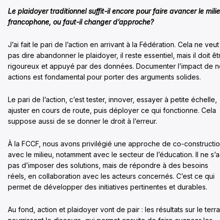
Le plaidoyer traditionnel suffit-il encore pour faire avancer le mili
francophone, ou faut-il changer d’approche?
J’ai fait le pari de l’action en arrivant à la Fédération. Cela ne veut
pas dire abandonner le plaidoyer, il reste essentiel, mais il doit êt
rigoureux et appuyé par des données. Documenter l’impact de n
actions est fondamental pour porter des arguments solides.
Le pari de l’action, c’est tester, innover, essayer à petite échelle,
ajuster en cours de route, puis déployer ce qui fonctionne. Cela
suppose aussi de se donner le droit à l’erreur.
À la FCCF, nous avons privilégié une approche de co-constructi
avec le milieu, notamment avec le secteur de l’éducation. Il ne s’a
pas d’imposer des solutions, mais de répondre à des besoins
réels, en collaboration avec les acteurs concernés. C’est ce qui
permet de développer des initiatives pertinentes et durables.
Au fond, action et plaidoyer vont de pair : les résultats sur le terra