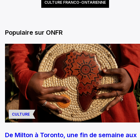
CULTURE FRANCO-ONTARIENNE
Populaire sur ONFR
CULTURE
De Milton à Toronto, une fin de semaine aux