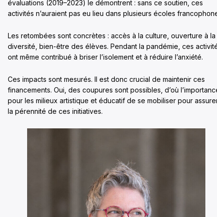
évaluations (2019–2023) le démontrent : sans ce soutien, ces
activités n’auraient pas eu lieu dans plusieurs écoles francophon
Les retombées sont concrètes : accès à la culture, ouverture à la
diversité, bien-être des élèves. Pendant la pandémie, ces activit
ont même contribué à briser l’isolement et à réduire l’anxiété.
Ces impacts sont mesurés. Il est donc crucial de maintenir ces
financements. Oui, des coupures sont possibles, d’où l’importanc
pour les milieux artistique et éducatif de se mobiliser pour assure
la pérennité de ces initiatives.