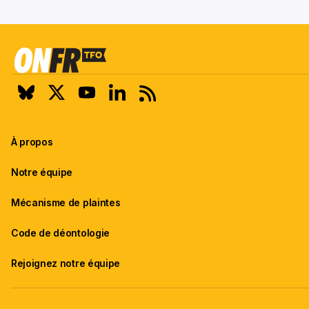
À propos
Notre équipe
Mécanisme de plaintes
Code de déontologie
Rejoignez notre équipe