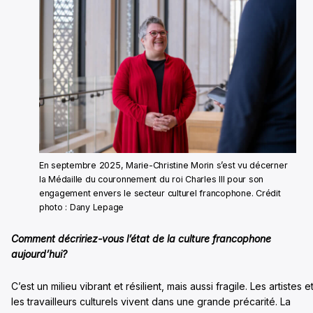
En septembre 2025, Marie-Christine Morin s’est vu décerner
la Médaille du couronnement du roi Charles III pour son
engagement envers le secteur culturel francophone. Crédit
photo : Dany Lepage
Comment décririez-vous l’état de la culture francophone
aujourd’hui?
C’est un milieu vibrant et résilient, mais aussi fragile. Les artistes e
les travailleurs culturels vivent dans une grande précarité. La