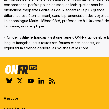
comparaisons, parfois pour s’en moquer. Mais quelles sont les
distinctions frappantes entre les deux accents? La plus grande
différence est, étonnamment, dans la prononciation des voyelles.
La phonologue Marie-Hélène Côté, professeure à l’Université de
Lausanne, nous explique.
« On démystifie le français » est une série d’ONFR+ qui célèbre l
langue française, sous toutes ses formes et ses accents, en
explorant la science derrière les syllabes et les sons.
À propos
Notre équipe