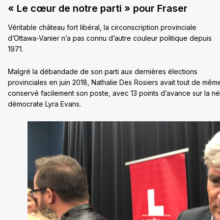
« Le cœur de notre parti » pour Fraser
Véritable château fort libéral, la circonscription provinciale
d’Ottawa-Vanier n’a pas connu d’autre couleur politique depuis
1971.
Malgré la débandade de son parti aux dernières élections
provinciales en juin 2018, Nathalie Des Rosiers avait tout de mêm
conservé facilement son poste, avec 13 points d’avance sur la n
démocrate Lyra Evans.