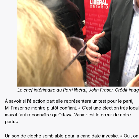
Le chef intérimaire du Parti libéral, John Fraser. Crédit ima
À savoir si l’élection partielle représentera un test pour le parti,
M. Fraser se montre plutôt confiant. « C’est une élection très local
mais il faut reconnaître qu’Ottawa-Vanier est le cœur de notre
parti. »
Un son de cloche semblable pour la candidate investie. « Oui, on