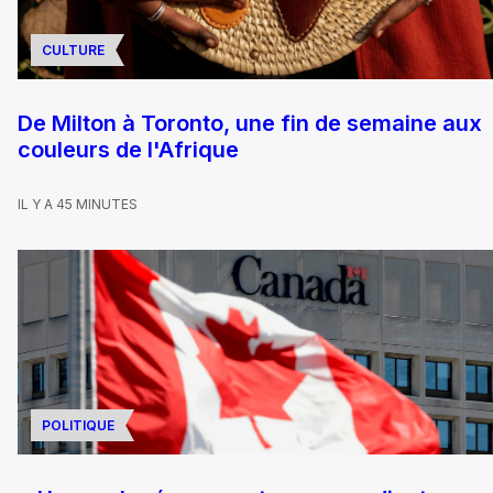
CULTURE
De Milton à Toronto, une fin de semaine aux
couleurs de l'Afrique
IL Y A 45 MINUTES
POLITIQUE