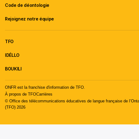
Code de déontologie
Rejoignez notre équipe
TFO
IDÉLLO
BOUKILI
ONFR est la franchise d'information de TFO.
À propos de TFO
Carrières
© Office des télécommunications éducatives de langue française de l’Onta
(TFO) 2026