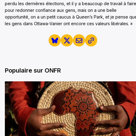
perdu les dernières élections, et il y a beaucoup de travail à fair
pour redonner confiance aux gens, mais on a une belle
opportunité, on a un petit caucus à Queen’s Park, et je pense qu
les gens dans Ottawa-Vanier ont encore ces valeurs libérales. »
Populaire sur ONFR