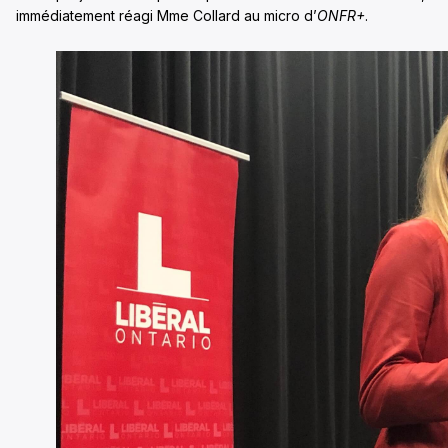
immédiatement réagi Mme Collard au micro d’
ONFR+
.