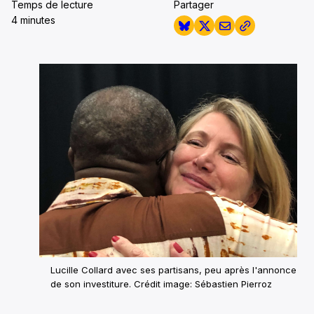
Temps de lecture
Partager
4 minutes
Lucille Collard avec ses partisans, peu après l'annonce
de son investiture. Crédit image: Sébastien Pierroz