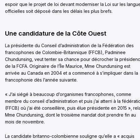
espoir que le projet de loi devant moderniser la Loi sur les langu
officielles soit déposé dans les délais les plus brefs.
Une candidature de la Côte Ouest
La présidente du Conseil d’administration de la Fédération des
francophones de Colombie-Britannique (FFCB), Padminee
Chundunsing, veut tenter sa chance pour décrocher la présiden
de la FCFA. Originaire de l’Île Maurice, Mme Chundunsing est
arrivée au Canada en 2004 et a commencé à s’impliquer dans la
francophonie dès l’année suivante.
« J’ai siégé à beaucoup d’organismes francophones, comme
membre du conseil d’administration et puis j’ai atterri à la fédérati
(FFCB) où j’ai été conseillère, puis élue présidente en 2015 », rel
Mme Chundunsing, dont le troisième mandat doit prendre fin au
mois de novembre.
La candidate britanno-colombienne souligne qu’elle a « acquis