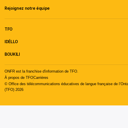
Rejoignez notre équipe
TFO
IDÉLLO
BOUKILI
ONFR est la franchise d'information de TFO.
À propos de TFO
Carrières
© Office des télécommunications éducatives de langue française de l’Onta
(TFO) 2026