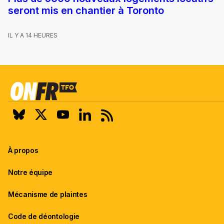
seront mis en chantier à Toronto
IL Y A 14 HEURES
À propos
Notre équipe
Mécanisme de plaintes
Code de déontologie