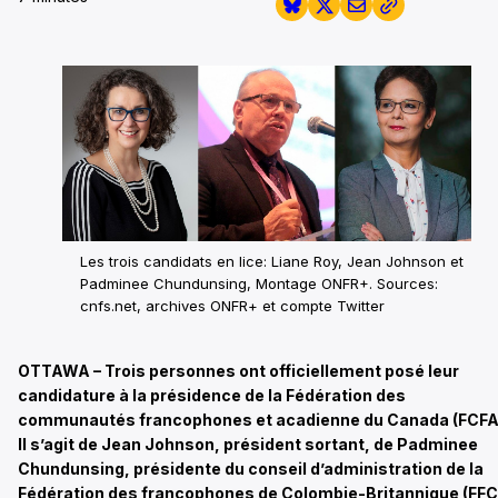
Les trois candidats en lice: Liane Roy, Jean Johnson et
Padminee Chundunsing, Montage ONFR+. Sources:
cnfs.net, archives ONFR+ et compte Twitter
OTTAWA – Trois personnes ont officiellement posé leur
candidature à la présidence de la Fédération des
communautés francophones et acadienne du Canada (FCFA
Il s’agit de Jean Johnson, président sortant, de Padminee
Chundunsing, présidente du conseil d’administration de la
Fédération des francophones de Colombie-Britannique (FFC