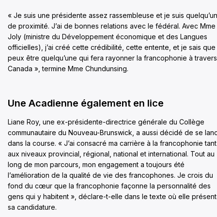
« Je suis une présidente assez rassembleuse et je suis quelqu’u
de proximité. J’ai de bonnes relations avec le fédéral. Avec Mme
Joly (ministre du Développement économique et des Langues
officielles), j’ai créé cette crédibilité, cette entente, et je sais que
peux être quelqu’une qui fera rayonner la francophonie à travers
Canada », termine Mme Chundunsing.
Une Acadienne également en lice
Liane Roy, une ex-présidente-directrice générale du Collège
communautaire du Nouveau-Brunswick, a aussi décidé de se lan
dans la course. « J’ai consacré ma carrière à la francophonie tant
aux niveaux provincial, régional, national et international. Tout au
long de mon parcours, mon engagement a toujours été
l’amélioration de la qualité de vie des francophones. Je crois du
fond du cœur que la francophonie façonne la personnalité des
gens qui y habitent », déclare-t-elle dans le texte où elle présen
sa candidature.