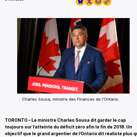
Charles Sousa, ministre des Finances de l'Ontario.
TORONTO – Le ministre Charles Sousa dit garder le cap
toujours sur l’atteinte du déficit zéro afin la fin de 2018. Un
objectif que le grand argentier de l’Ontario dit réaliste plus 