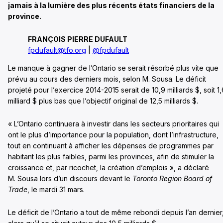
jamais à la lumière des plus récents états financiers de la
province.
FRANÇOIS PIERRE DUFAULT
fpdufault@tfo.org
|
@fpdufault
Le manque à gagner de l’Ontario se serait résorbé plus vite que
prévu au cours des derniers mois, selon M. Sousa. Le déficit
projeté pour l’exercice 2014-2015 serait de 10,9 milliards $, soit 1,
milliard $ plus bas que l’objectif original de 12,5 milliards $.
« L’Ontario continuera à investir dans les secteurs prioritaires qui
ont le plus d’importance pour la population, dont l’infrastructure,
tout en continuant à afficher les dépenses de programmes par
habitant les plus faibles, parmi les provinces, afin de stimuler la
croissance et, par ricochet, la création d’emplois », a déclaré
M. Sousa lors d’un discours devant le
Toronto Region Board of
Trade
, le mardi 31 mars.
Le déficit de l’Ontario a tout de même rebondi depuis l’an dernier