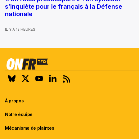
s’inquiète pour le français à la Défense
nationale
IL Y A 12 HEURES
À propos
Notre équipe
Mécanisme de plaintes