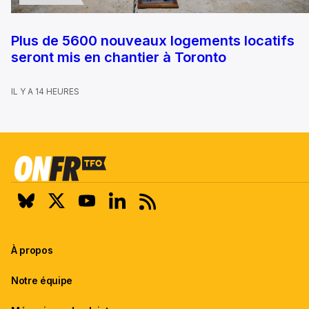
Plus de 5600 nouveaux logements locatifs
seront mis en chantier à Toronto
IL Y A 14 HEURES
À propos
Notre équipe