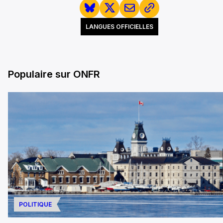
LANGUES OFFICIELLES
Populaire sur ONFR
POLITIQUE