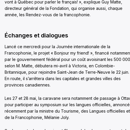
vont à Québec pour parler le français! », explique Guy Matte,
directeur général de la Fondation, qui organise aussi, chaque
année, les Rendez-vous de la francophonie.
Échanges et dialogues
Lancé ce mercredi pour la Journée internationale de la
Francophonie, le projet « Bonjour my friend! », financé notammen
par le gouvernement fédéral pour un coût avoisinant les 500 00
selon M. Matte, débutera mi-avril à Victoria, en Colombie-
Britannique, pour rejoindre Saint-Jean de Terre-Neuve le 22 juin.
En route, il s’arrêtera dans les capitales et grandes villes des
provinces canadiennes.
Les 27 et 28 mai, la caravane sera notamment de passage à Ott
pour participer au symposium sur les langues officielles, annoncé
récemment par la ministre du Tourisme, des Langues officielles et
de la Francophonie, Mélanie Joly.