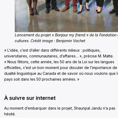
Lancement du projet « Bonjour my friend » de la Fondation
cultures. Crédit image : Benjamin Vachet
« L’idée, c’est d’aller dans différents milieux : politiques,
universitaires, communautaires, d’affaires… », précise M. Matte.
« Nous fêtons, cette année, les 50 ans de la Loi sur les langues
officielles, c’est un bon moment pour discuter de l’importance de 
dualité linguistique au Canada et de savoir où nous voulons que 
pays soit dans les 50 prochaines années. »
À suivre sur internet
Au moment d’embarquer dans le projet, Shaunpal Jandu n’a pas
hésité.