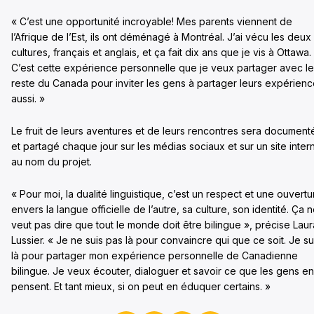
« C’est une opportunité incroyable! Mes parents viennent de
l’Afrique de l’Est, ils ont déménagé à Montréal. J’ai vécu les deux
cultures, français et anglais, et ça fait dix ans que je vis à Ottawa.
C’est cette expérience personnelle que je veux partager avec le
reste du Canada pour inviter les gens à partager leurs expérien
aussi. »
Le fruit de leurs aventures et de leurs rencontres sera document
et partagé chaque jour sur les médias sociaux et sur un site inter
au nom du projet.
« Pour moi, la dualité linguistique, c’est un respect et une ouvertu
envers la langue officielle de l’autre, sa culture, son identité. Ça 
veut pas dire que tout le monde doit être bilingue », précise Laur
Lussier. « Je ne suis pas là pour convaincre qui que ce soit. Je su
là pour partager mon expérience personnelle de Canadienne
bilingue. Je veux écouter, dialoguer et savoir ce que les gens en
pensent. Et tant mieux, si on peut en éduquer certains. »