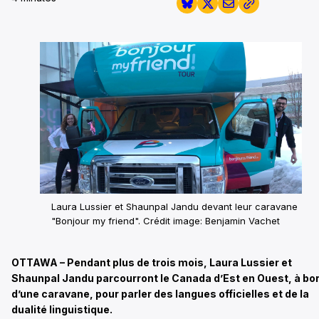
Laura Lussier et Shaunpal Jandu devant leur caravane
"Bonjour my friend".
Crédit image: Benjamin Vachet
OTTAWA – Pendant plus de trois mois, Laura Lussier et
Shaunpal Jandu parcourront le Canada d’Est en Ouest, à bo
d’une caravane, pour parler des langues officielles et de la
dualité linguistique.