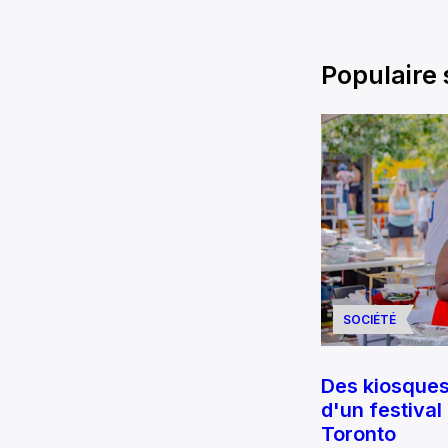
Populaire
SOCIÉTÉ
Des kiosque
d'un festival
Toronto